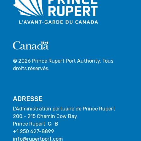
© 2026 Prince Rupert Port Authority. Tous
droits réservés.
ADRESSE
L'Administration portuaire de Prince Rupert
200 - 215 Chemin Cow Bay
Prince Rupert, C.-B
+1 250 627-8899
info@rupertport.com