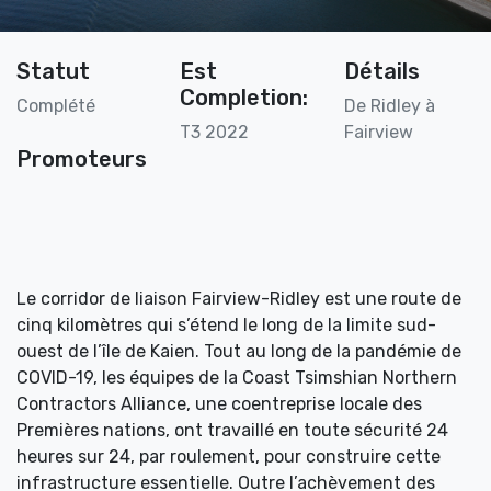
Statut
Est
Détails
Completion:
Complété
De Ridley à
T3 2022
Fairview
Promoteurs
Le corridor de liaison Fairview-Ridley est une route de
cinq kilomètres qui s’étend le long de la limite sud-
ouest de l’île de Kaien. Tout au long de la pandémie de
COVID-19, les équipes de la Coast Tsimshian Northern
Contractors Alliance, une coentreprise locale des
Premières nations, ont travaillé en toute sécurité 24
heures sur 24, par roulement, pour construire cette
infrastructure essentielle. Outre l’achèvement des