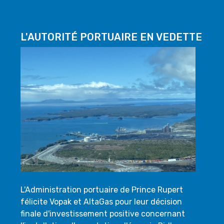
L'AUTORITÉ PORTUAIRE EN VEDETTE
L'Administration portuaire de Prince Rupert
félicite Vopak et AltaGas pour leur décision
finale d'investissement positive concernant