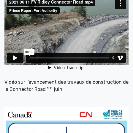
Vidéo sur l’avancement des travaux de construction de
le 11
la Connector Road
juin