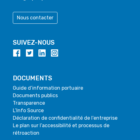
Nous contacter
SUIVEZ-NOUS
DOCUMENTS
Guide d’information portuaire
Documents publics
Transparence
L’Info Source
Déclaration de confidentialité de l’entreprise
Le plan sur l’accessibilité et processus de
rétroaction