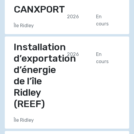
CANXPORT
2026
En
cours
Île Ridley
Installation
2026
En
d’exportation
cours
d’énergie
de l’île
Ridley
(REEF)
Île Ridley