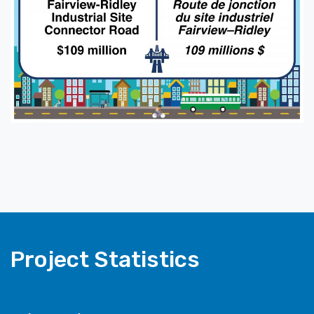
Project Statistics