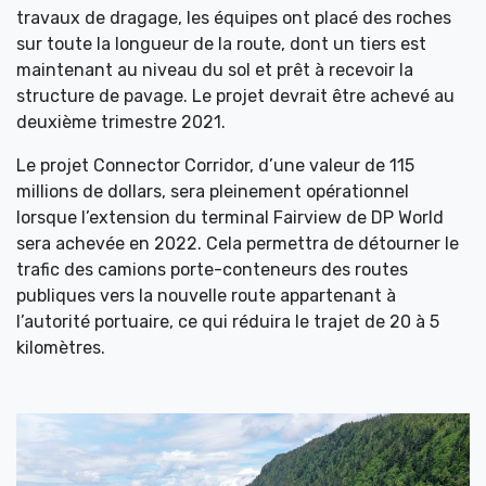
travaux de dragage, les équipes ont placé des roches
sur toute la longueur de la route, dont un tiers est
maintenant au niveau du sol et prêt à recevoir la
structure de pavage. Le projet devrait être achevé au
deuxième trimestre 2021.
Le projet Connector Corridor, d’une valeur de 115
millions de dollars, sera pleinement opérationnel
lorsque l’extension du terminal Fairview de DP World
sera achevée en 2022. Cela permettra de détourner le
trafic des camions porte-conteneurs des routes
publiques vers la nouvelle route appartenant à
l’autorité portuaire, ce qui réduira le trajet de 20 à 5
kilomètres.