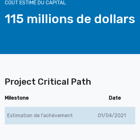
COÛT ESTIMÉ DU CAPITAL
115 millions de dollars
Project Critical Path
Milestone
Date
Estimation de l'achèvement
01/04/2021