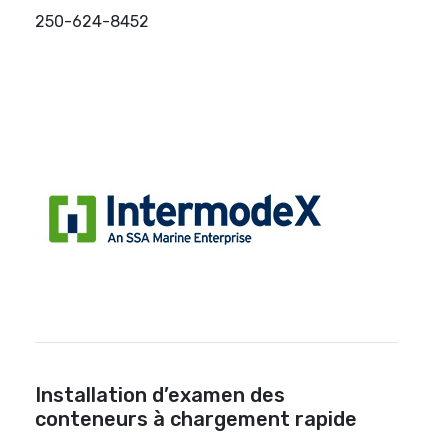
250-624-8452
Installation d’examen des
conteneurs à chargement rapide