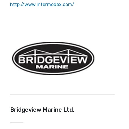
http://www.intermodex.com/
Bridgeview Marine Ltd.