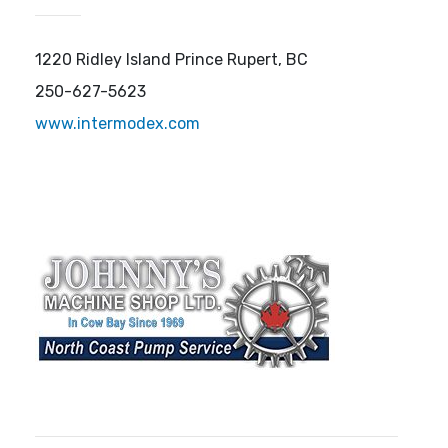
1220 Ridley Island Prince Rupert, BC
250-627-5623
www.intermodex.com