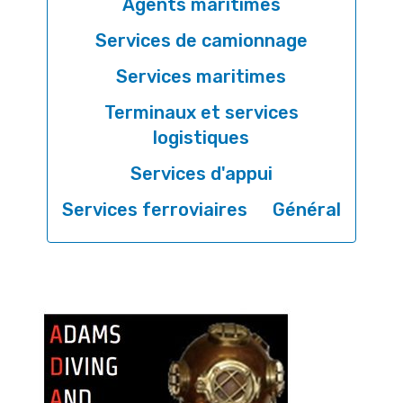
Agents maritimes
Services de camionnage
Services maritimes
Terminaux et services
logistiques
Services d'appui
Services ferroviaires
Général