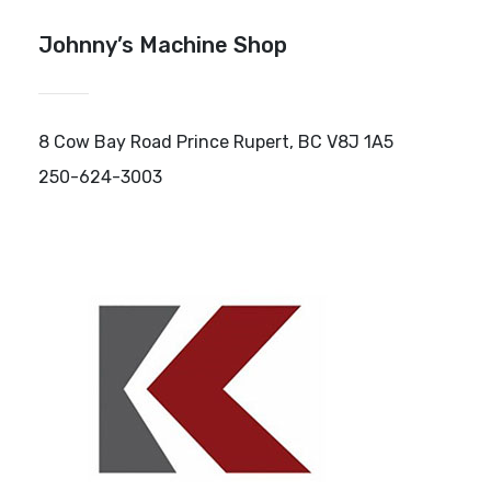
Johnny’s Machine Shop
8 Cow Bay Road Prince Rupert, BC V8J 1A5
250-624-3003