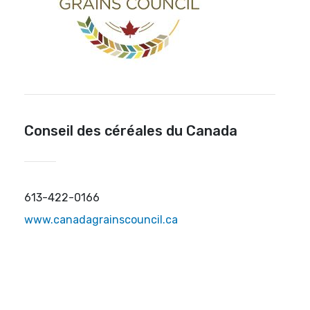
Conseil des céréales du Canada
613-422-0166
www.canadagrainscouncil.ca