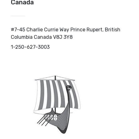
Canada
#7-45 Charlie Currie Way Prince Rupert, British
Columbia Canada V8J 3Y8
1-250-627-3003