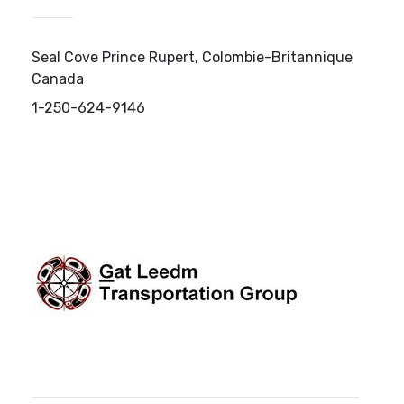
Seal Cove Prince Rupert, Colombie-Britannique
Canada
1-250-624-9146