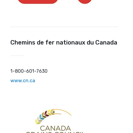
Chemins de fer nationaux du Canada
1-800-601-7630
www.cn.ca