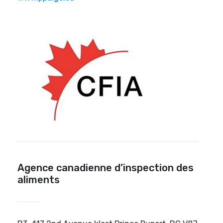
Agence canadienne d’inspection des
aliments