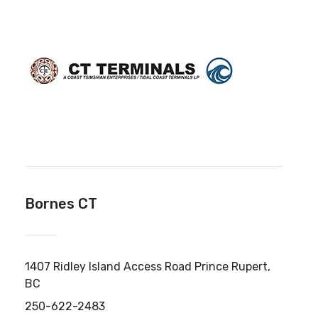
Bornes CT
1407 Ridley Island Access Road Prince Rupert,
BC
250-622-2483