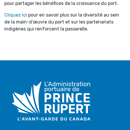
pour partager les bénéfices de la croissance du port.
Cliquez ici
pour en savoir plus sur la diversité au sein
de la main-d’œuvre du port et sur les partenariats
indigènes qui renforcent la passerelle.