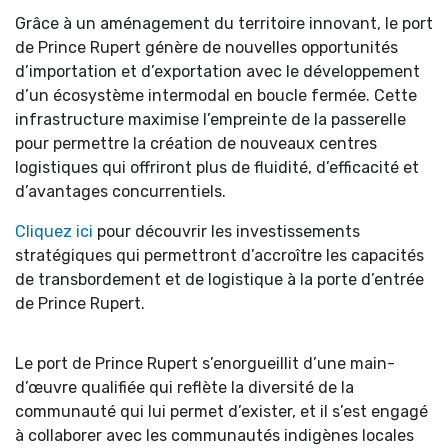
Grâce à un aménagement du territoire innovant, le port
de Prince Rupert génère de nouvelles opportunités
d’importation et d’exportation avec le développement
d’un écosystème intermodal en boucle fermée. Cette
infrastructure maximise l’empreinte de la passerelle
pour permettre la création de nouveaux centres
logistiques qui offriront plus de fluidité, d’efficacité et
d’avantages concurrentiels.
Cliquez ici
pour découvrir les investissements
stratégiques qui permettront d’accroître les capacités
de transbordement et de logistique à la porte d’entrée
de Prince Rupert.
Le port de Prince Rupert s’enorgueillit d’une main-
d’œuvre qualifiée qui reflète la diversité de la
communauté qui lui permet d’exister, et il s’est engagé
à collaborer avec les communautés indigènes locales