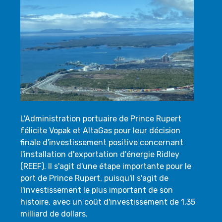
L'Administration portuaire de Prince Rupert
félicite Vopak et AltaGas pour leur décision
finale d'investissement positive concernant
l'installation d'exportation d'énergie Ridley
(REEF). Il s'agit d'une étape importante pour le
port de Prince Rupert, puisqu'il s'agit de
l'investissement le plus important de son
histoire, avec un coût d'investissement de 1,35
milliard de dollars.