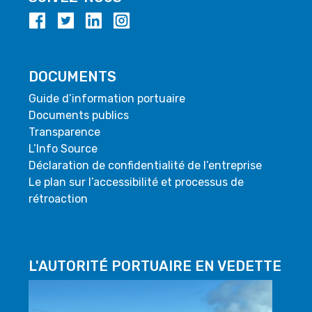
DOCUMENTS
Guide d’information portuaire
Documents publics
Transparence
L’Info Source
Déclaration de confidentialité de l’entreprise
Le plan sur l’accessibilité et processus de
rétroaction
L'AUTORITÉ PORTUAIRE EN VEDETTE