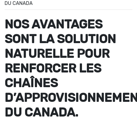
DU CANADA
NOS AVANTAGES
SONT LA SOLUTION
NATURELLE POUR
RENFORCER LES
CHAÎNES
D’APPROVISIONNEME
DU CANADA.