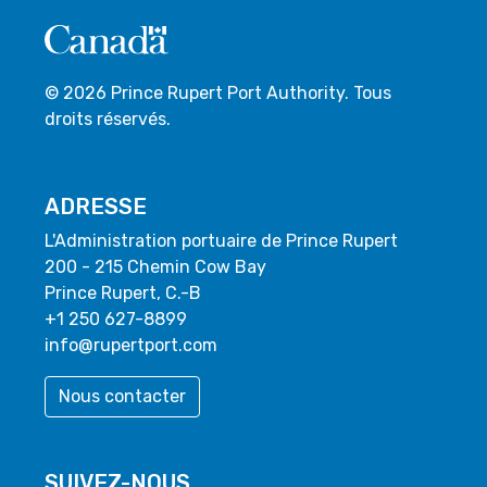
© 2026 Prince Rupert Port Authority. Tous
droits réservés.
ADRESSE
L'Administration portuaire de Prince Rupert
200 - 215 Chemin Cow Bay
Prince Rupert, C.-B
+1 250 627-8899
info@rupertport.com
Nous contacter
SUIVEZ-NOUS