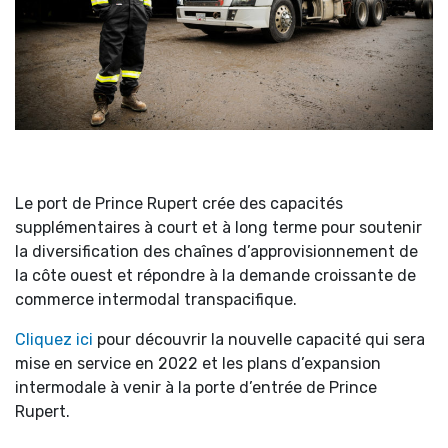
Le port de Prince Rupert crée des capacités
supplémentaires à court et à long terme pour soutenir
la diversification des chaînes d’approvisionnement de
la côte ouest et répondre à la demande croissante de
commerce intermodal transpacifique.
Cliquez ici
pour découvrir la nouvelle capacité qui sera
mise en service en 2022 et les plans d’expansion
intermodale à venir à la porte d’entrée de Prince
Rupert.