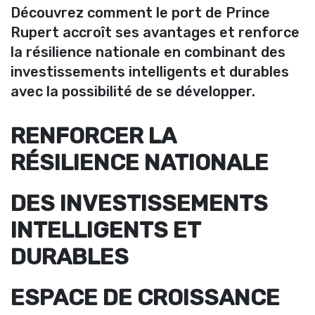
Découvrez comment le port de Prince
Rupert accroît ses avantages et renforce
la résilience nationale en combinant des
investissements intelligents et durables
avec la possibilité de se développer.
RENFORCER LA
RÉSILIENCE NATIONALE
DES INVESTISSEMENTS
INTELLIGENTS ET
DURABLES
ESPACE DE CROISSANCE