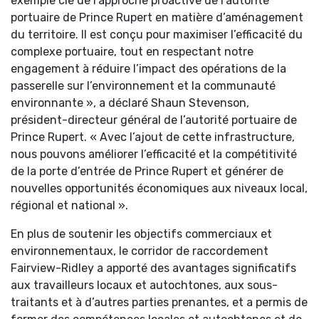
exemple clé de l’approche proactive de l’autorité
portuaire de Prince Rupert en matière d’aménagement
du territoire. Il est conçu pour maximiser l’efficacité du
complexe portuaire, tout en respectant notre
engagement à réduire l’impact des opérations de la
passerelle sur l’environnement et la communauté
environnante », a déclaré Shaun Stevenson,
président-directeur général de l’autorité portuaire de
Prince Rupert. « Avec l’ajout de cette infrastructure,
nous pouvons améliorer l’efficacité et la compétitivité
de la porte d’entrée de Prince Rupert et générer de
nouvelles opportunités économiques aux niveaux local,
régional et national ».
En plus de soutenir les objectifs commerciaux et
environnementaux, le corridor de raccordement
Fairview-Ridley a apporté des avantages significatifs
aux travailleurs locaux et autochtones, aux sous-
traitants et à d’autres parties prenantes, et a permis de