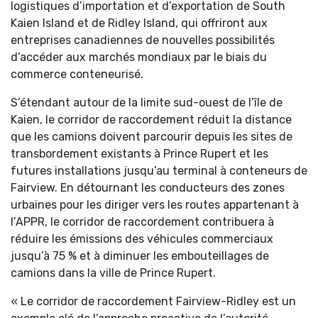
logistiques d’importation et d’exportation de South
Kaien Island et de Ridley Island, qui offriront aux
entreprises canadiennes de nouvelles possibilités
d’accéder aux marchés mondiaux par le biais du
commerce conteneurisé.
S’étendant autour de la limite sud-ouest de l’île de
Kaien, le corridor de raccordement réduit la distance
que les camions doivent parcourir depuis les sites de
transbordement existants à Prince Rupert et les
futures installations jusqu’au terminal à conteneurs de
Fairview. En détournant les conducteurs des zones
urbaines pour les diriger vers les routes appartenant à
l’APPR, le corridor de raccordement contribuera à
réduire les émissions des véhicules commerciaux
jusqu’à 75 % et à diminuer les embouteillages de
camions dans la ville de Prince Rupert.
« Le corridor de raccordement Fairview-Ridley est un