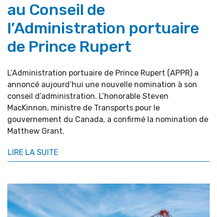
au Conseil de
l’Administration portuaire
de Prince Rupert
L’Administration portuaire de Prince Rupert (APPR) a
annoncé aujourd’hui une nouvelle nomination à son
conseil d’administration. L’honorable Steven
MacKinnon, ministre de Transports pour le
gouvernement du Canada, a confirmé la nomination de
Matthew Grant.
LIRE LA SUITE