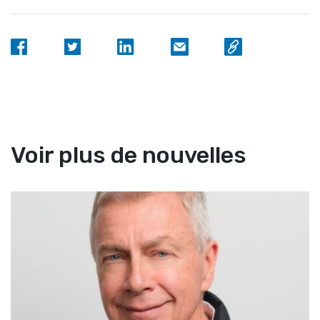
Voir plus de nouvelles