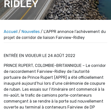
RIDLEY
Accueil
/
Nouvelles
/ L’APPR annonce l’achèvement du
projet de corridor de liaison Fairview-Ridley
ENTRÉE EN VIGUEUR LE 24 AOÛT 2022
PRINCE RUPERT, COLOMBIE-BRITANNIQUE – Le corridor
de raccordement Fairview-Ridley de l’autorité
portuaire de Prince Rupert (APPR) a été officiellement
inauguré aujourd’hui lors d’une cérémonie de coupure
de ruban. Les essais sur l’itinéraire ont commencé à la
mi-août, le trafic de camions porte-conteneurs
commençant à se rendre à la porte sud nouvellement
ouverte au terminal à conteneurs Fairview de DP