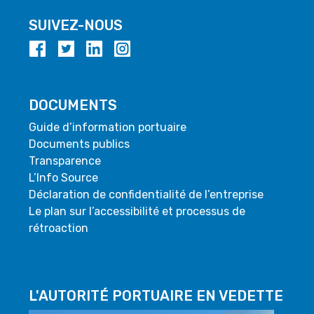
SUIVEZ-NOUS
DOCUMENTS
Guide d’information portuaire
Documents publics
Transparence
L’Info Source
Déclaration de confidentialité de l’entreprise
Le plan sur l’accessibilité et processus de
rétroaction
L'AUTORITÉ PORTUAIRE EN VEDETTE