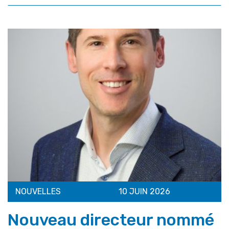
NOUVELLES
10 JUIN 2026
Nouveau directeur nommé