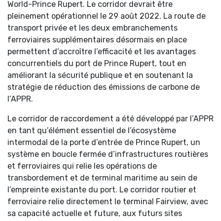
World-Prince Rupert. Le corridor devrait être
pleinement opérationnel le 29 août 2022. La route de
transport privée et les deux embranchements
ferroviaires supplémentaires désormais en place
permettent d’accroître l’efficacité et les avantages
concurrentiels du port de Prince Rupert, tout en
améliorant la sécurité publique et en soutenant la
stratégie de réduction des émissions de carbone de
l’APPR.
Le corridor de raccordement a été développé par l’APPR
en tant qu’élément essentiel de l’écosystème
intermodal de la porte d’entrée de Prince Rupert, un
système en boucle fermée d’infrastructures routières
et ferroviaires qui relie les opérations de
transbordement et de terminal maritime au sein de
l’empreinte existante du port. Le corridor routier et
ferroviaire relie directement le terminal Fairview, avec
sa capacité actuelle et future, aux futurs sites