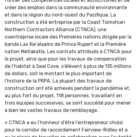
former des compétences locales et autochtones et de
créer des emplois dans la communauté environnante
et dans la région du nord-ouest du Pacifique. La
construction a été entreprise par la Coast Tsimshian
Northern Contractors Alliance (CTNCA), une
coentreprise locale des Premières nations dirigée par la
bande Lax Kw’alaams de Prince Rupert et la Première
nation Metlakatla. Les contrats attribués à CTNCA pour
le projet, ainsi que pour les travaux de compensation
de l’habitat à Seal Cove, s’élèvent à plus de 135 millions
de dollars, soit le montant le plus important de
l’histoire de la PRPA. La plupart des travaux de
construction ont été achevés pendant la pandémie et,
au plus fort du projet, 118 personnes, travaillant en
trois équipes successives, se sont succédé pour mener
à bien les vastes travaux de remblayage.
« CTNCA a eu l’honneur d’être l’entrepreneur choisi
pour le corridor de raccordement Fairview-Ridley et a