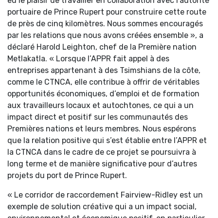
eu le plaisir de travailler en collaboration avec l’autorité
portuaire de Prince Rupert pour construire cette route
de près de cinq kilomètres. Nous sommes encouragés
par les relations que nous avons créées ensemble », a
déclaré Harold Leighton, chef de la Première nation
Metlakatla. « Lorsque l’APPR fait appel à des
entreprises appartenant à des Tsimshians de la côte,
comme le CTNCA, elle contribue à offrir de véritables
opportunités économiques, d’emploi et de formation
aux travailleurs locaux et autochtones, ce qui a un
impact direct et positif sur les communautés des
Premières nations et leurs membres. Nous espérons
que la relation positive qui s’est établie entre l’APPR et
la CTNCA dans le cadre de ce projet se poursuivra à
long terme et de manière significative pour d’autres
projets du port de Prince Rupert.
« Le corridor de raccordement Fairview-Ridley est un
exemple de solution créative qui a un impact social,