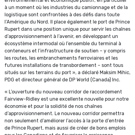
environnemental et économique positif, en particulier
à un moment où les industries du camionnage et de la
logistique sont confrontées à des défis dans toute
l’Amérique du Nord. Il place également le port de Prince
Rupert dans une position unique pour servir les chaînes
d’approvisionnement à l’avenir, en développant un
écosystème intermodal où l’ensemble du terminal à
conteneurs et l’infrastructure de soutien – y compris
les routes, les embranchements ferroviaires et les
futures installations de transbordement – sont tous
situés sur les terrains du port », a déclaré Maksim Mihic,
PDG et directeur général de DP World (Canada) Inc.
« L’ouverture du nouveau corridor de raccordement
Fairview-Ridley est une excellente nouvelle pour notre
économie et pour la solidité de nos chaînes
d’approvisionnement. Le nouveau corridor permettra
non seulement d’améliorer l’accès à la porte d’entrée
de Prince Rupert, mais aussi de créer de bons emplois