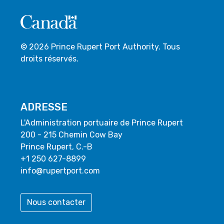
© 2026 Prince Rupert Port Authority. Tous
droits réservés.
ADRESSE
L'Administration portuaire de Prince Rupert
200 - 215 Chemin Cow Bay
Prince Rupert, C.-B
+1 250 627-8899
info@rupertport.com
Nous contacter