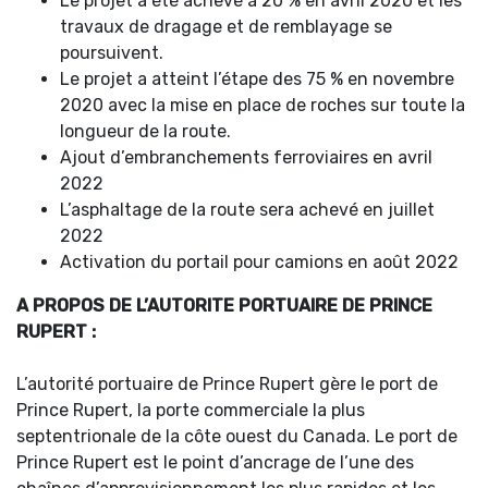
Le projet a été achevé à 20 % en avril 2020 et les
travaux de dragage et de remblayage se
poursuivent.
Le projet a atteint l’étape des 75 % en novembre
2020 avec la mise en place de roches sur toute la
longueur de la route.
Ajout d’embranchements ferroviaires en avril
2022
L’asphaltage de la route sera achevé en juillet
2022
Activation du portail pour camions en août 2022
A PROPOS DE L’AUTORITE PORTUAIRE DE PRINCE
RUPERT :
L’autorité portuaire de Prince Rupert gère le port de
Prince Rupert, la porte commerciale la plus
septentrionale de la côte ouest du Canada. Le port de
Prince Rupert est le point d’ancrage de l’une des