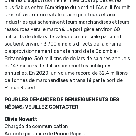
chaînes d’approvisionnement les plus rapides et les
plus fiables entre l’Amérique du Nord et l’Asie. Il fournit
une infrastructure vitale aux expéditeurs et aux
industries qui acheminent leurs marchandises et leurs
ressources vers le marché. Le port gère environ 60
milliards de dollars de valeur commerciale par an et
soutient environ 3 700 emplois directs de la chaîne
d’approvisionnement dans le nord de la Colombie-
Britannique, 360 millions de dollars de salaires annuels
et 147 millions de dollars de recettes publiques
annuelles. En 2020, un volume record de 32,4 millions
de tonnes de marchandises a transité par le port de
Prince Rupert.
POUR LES DEMANDES DE RENSEIGNEMENTS DES
MÉDIAS, VEUILLEZ CONTACTER
Olivia Mowatt
Chargée de communication
Autorité portuaire de Prince Rupert