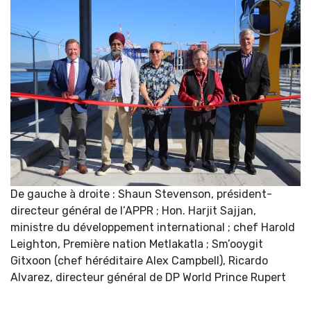
De gauche à droite : Shaun Stevenson, président-
directeur général de l’APPR ; Hon. Harjit Sajjan,
ministre du développement international ; chef Harold
Leighton, Première nation Metlakatla ; Sm’ooygit
Gitxoon (chef héréditaire Alex Campbell), Ricardo
Alvarez, directeur général de DP World Prince Rupert