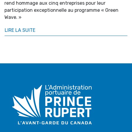
rend hommage aux cinq entreprises pour leur
participation exceptionnelle au programme « Green
Wave. »
LIRE LA SUITE