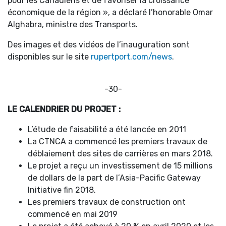
pour les Canadiens et de favoriser la croissance
économique de la région », a déclaré l’honorable Omar
Alghabra, ministre des Transports.
Des images et des vidéos de l’inauguration sont
disponibles sur le site
rupertport.com/news
.
-30-
LE CALENDRIER DU PROJET :
L’étude de faisabilité a été lancée en 2011
La CTNCA a commencé les premiers travaux de
déblaiement des sites de carrières en mars 2018.
Le projet a reçu un investissement de 15 millions
de dollars de la part de l’Asia-Pacific Gateway
Initiative fin 2018.
Les premiers travaux de construction ont
commencé en mai 2019