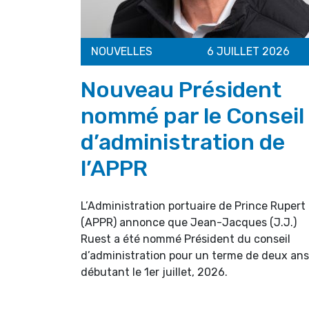
NOUVELLES
6 JUILLET 2026
Nouveau Président
nommé par le Conseil
d’administration de
l’APPR
L’Administration portuaire de Prince Rupert
(APPR) annonce que Jean-Jacques (J.J.)
Ruest a été nommé Président du conseil
d’administration pour un terme de deux ans
débutant le 1er juillet, 2026.