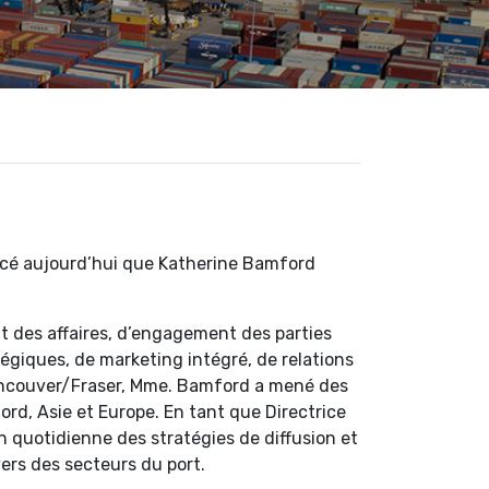
cé aujourd’hui que Katherine Bamford
 des affaires, d’engagement des parties
égiques, de marketing intégré, de relations
Vancouver/Fraser, Mme. Bamford a mené des
rd, Asie et Europe. En tant que Directrice
 quotidienne des stratégies de diffusion et
ers des secteurs du port.