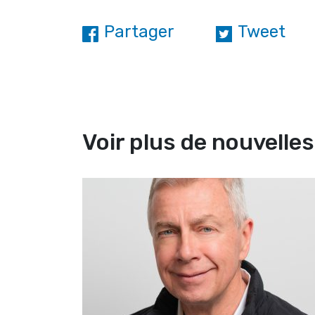
Partager
Tweet
Voir plus de nouvelles