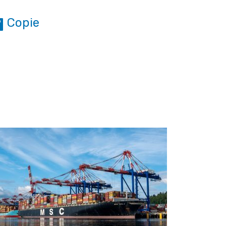
Copie