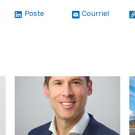
Poste
Courriel