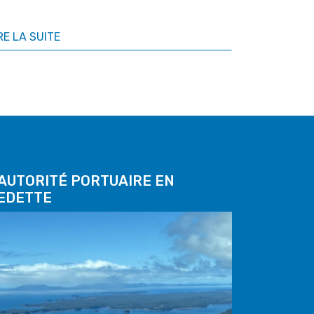
RE LA SUITE
'AUTORITÉ PORTUAIRE EN
EDETTE