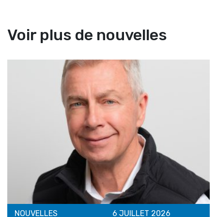
Voir plus de nouvelles
NOUVELLES
6 JUILLET 2026