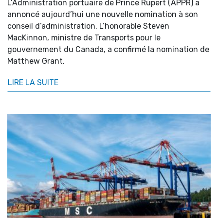
L’Administration portuaire de Prince Rupert (APPR) a
annoncé aujourd’hui une nouvelle nomination à son
conseil d’administration. L’honorable Steven
MacKinnon, ministre de Transports pour le
gouvernement du Canada, a confirmé la nomination de
Matthew Grant.
LIRE LA SUITE