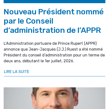
Nouveau Président nommé
par le Conseil
d’administration de l’APPR
L’Administration portuaire de Prince Rupert (APPR)
annonce que Jean-Jacques (J.J.) Ruest a été nommé
Président du conseil d’administration pour un terme de
deux ans, débutant le 1er juillet, 2026.
LIRE LA SUITE