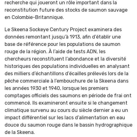
recherche qui joueront un rôle important dans la
reconstitution future des stocks de saumon sauvage
en Colombie-Britannique.
Le Skeena Sockeye Century Project examinera des
données remontant jusqu’à 1913, afin d’établir une
base de référence pour les populations de saumon
rouge de la région. À l’aide de tests ADN, les
chercheurs reconstituent l’abondance et la diversité
historiques des populations individuelles en analysant
des milliers d’échantillons d’écailles prélevés lors de la
pêche commerciale à l’embouchure de la Skeena dans
les années 1930 et 1940, lorsque les premiers
comptages officiels des saumons en période de frai ont
commencé. Ils examineront ensuite si le changement
climatique survenu au cours du siècle dernier a eu un
impact différentiel sur les lacs d’alimentation en eau
douce du saumon rouge dans le bassin hydrographique
de la Skeena.