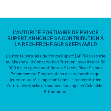
L'AUTORITÉ PORTUAIRE DE PRINCE
RUPERT ANNONCE SA CONTRIBUTION À
LA RECHERCHE SUR SKEENAWILD
L'autorité portuaire de Prince Rupert (APPR) s'associe
au SkeenaWild Conservation Trust en investissant 50
000 dollars provenant de son Skeena River Salmon
Enhancement Program dans des recherches qui
joueront un rôle important dans la reconstitution
future des stocks de saumon sauvage en Colombie-
Britannique.