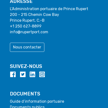
ADRESSE
L'Administration portuaire de Prince Rupert
200 - 215 Chemin Cow Bay
Prince Rupert, C.-B
+1 250 627-8899
info@rupertport.com
Nous contacter
SUIVEZ-NOUS
DOCUMENTS
Guide d’information portuaire
Documents publics