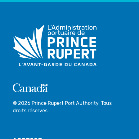
© 2026 Prince Rupert Port Authority. Tous
droits réservés.