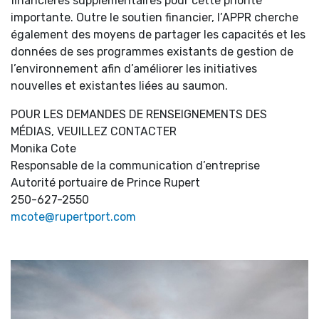
financières supplémentaires pour cette priorité
importante. Outre le soutien financier, l’APPR cherche
également des moyens de partager les capacités et les
données de ses programmes existants de gestion de
l’environnement afin d’améliorer les initiatives
nouvelles et existantes liées au saumon.
POUR LES DEMANDES DE RENSEIGNEMENTS DES
MÉDIAS, VEUILLEZ CONTACTER
Monika Cote
Responsable de la communication d’entreprise
Autorité portuaire de Prince Rupert
250-627-2550
mcote@rupertport.com