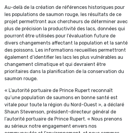
Au-delà de la création de références historiques pour
les populations de saumon rouge, les résultats de ce
projet permettront aux chercheurs de déterminer avec
plus de précision la productivité des lacs, données qui
pourront être utilisées pour l’évaluation future de
divers changements affectant la population et la santé
des poissons. Les informations recueillies permettront
également d’identifier les lacs les plus vulnérables au
changement climatique et qui devraient être
prioritaires dans la planification de la conservation du
saumon rouge.
« L’autorité portuaire de Prince Rupert reconnaît
qu’une population de saumons en bonne santé est
vitale pour toute la région du Nord-Ouest », a déclaré
Shaun Stevenson, président-directeur général de
l’autorité portuaire de Prince Rupert. « Nous prenons
au sérieux notre engagement envers nos