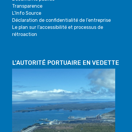
Transparence
L’Info Source
Déclaration de confidentialité de l’entreprise
Le plan sur l’accessibilité et processus de
rétroaction
L'AUTORITÉ PORTUAIRE EN VEDETTE