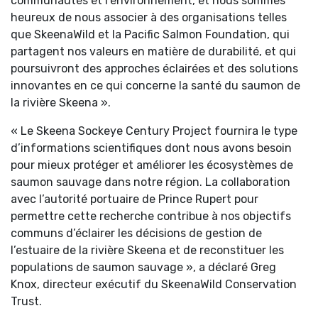
communautés et l’environnement, et nous sommes
heureux de nous associer à des organisations telles
que SkeenaWild et la Pacific Salmon Foundation, qui
partagent nos valeurs en matière de durabilité, et qui
poursuivront des approches éclairées et des solutions
innovantes en ce qui concerne la santé du saumon de
la rivière Skeena ».
« Le Skeena Sockeye Century Project fournira le type
d’informations scientifiques dont nous avons besoin
pour mieux protéger et améliorer les écosystèmes de
saumon sauvage dans notre région. La collaboration
avec l’autorité portuaire de Prince Rupert pour
permettre cette recherche contribue à nos objectifs
communs d’éclairer les décisions de gestion de
l’estuaire de la rivière Skeena et de reconstituer les
populations de saumon sauvage », a déclaré Greg
Knox, directeur exécutif du SkeenaWild Conservation
Trust.