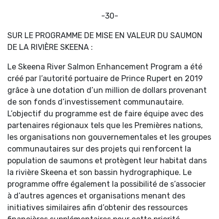
-30-
SUR LE PROGRAMME DE MISE EN VALEUR DU SAUMON
DE LA RIVIÈRE SKEENA :
Le Skeena River Salmon Enhancement Program a été
créé par l’autorité portuaire de Prince Rupert en 2019
grâce à une dotation d’un million de dollars provenant
de son fonds d’investissement communautaire.
L’objectif du programme est de faire équipe avec des
partenaires régionaux tels que les Premières nations,
les organisations non gouvernementales et les groupes
communautaires sur des projets qui renforcent la
population de saumons et protègent leur habitat dans
la rivière Skeena et son bassin hydrographique. Le
programme offre également la possibilité de s’associer
à d’autres agences et organisations menant des
initiatives similaires afin d’obtenir des ressources