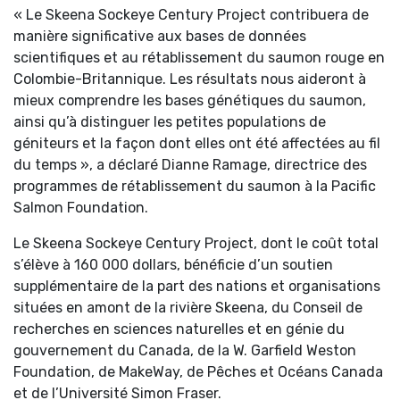
« Le Skeena Sockeye Century Project contribuera de
manière significative aux bases de données
scientifiques et au rétablissement du saumon rouge en
Colombie-Britannique. Les résultats nous aideront à
mieux comprendre les bases génétiques du saumon,
ainsi qu’à distinguer les petites populations de
géniteurs et la façon dont elles ont été affectées au fil
du temps », a déclaré Dianne Ramage, directrice des
programmes de rétablissement du saumon à la Pacific
Salmon Foundation.
Le Skeena Sockeye Century Project, dont le coût total
s’élève à 160 000 dollars, bénéficie d’un soutien
supplémentaire de la part des nations et organisations
situées en amont de la rivière Skeena, du Conseil de
recherches en sciences naturelles et en génie du
gouvernement du Canada, de la W. Garfield Weston
Foundation, de MakeWay, de Pêches et Océans Canada
et de l’Université Simon Fraser.