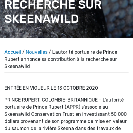
RECHERCHE SUR
SKEENAWILD
Accueil
/
Nouvelles
/ L’autorité portuaire de Prince
Rupert annonce sa contribution à la recherche sur
SkeenaWild
ENTRÉE EN VIGUEUR LE 13 OCTOBRE 2020
PRINCE RUPERT, COLOMBIE-BRITANNIQUE – L’autorité
portuaire de Prince Rupert (APPR) s’associe au
SkeenaWild Conservation Trust en investissant 50 000
dollars provenant de son programme de mise en valeur
du saumon de la rivière Skeena dans des travaux de