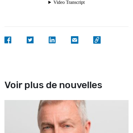
Voir plus de nouvelles