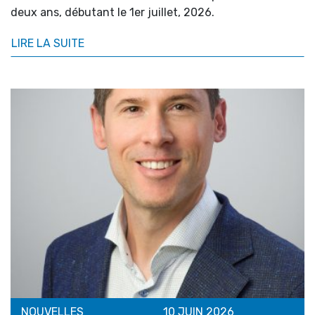
deux ans, débutant le 1er juillet, 2026.
LIRE LA SUITE
NOUVELLES
10 JUIN 2026