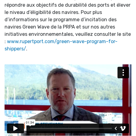
répondre aux objectifs de durabilité des ports et élever
le niveau d’éligibilité des navires. Pour plus
d’informations sur le programme d’incitation des
navires Green Wave de la PRPA et sur nos autres
initiatives environnementales, veuillez consulter le site
:
www.rupertport.com/green-wave-program-for-
shippers/
.