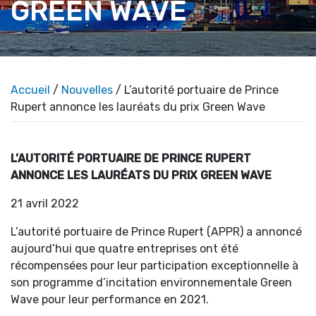
GREEN WAVE
Accueil
/
Nouvelles
/ L’autorité portuaire de Prince
Rupert annonce les lauréats du prix Green Wave
L’AUTORITÉ PORTUAIRE DE PRINCE RUPERT
ANNONCE LES LAURÉATS DU PRIX GREEN WAVE
21 avril 2022
L’autorité portuaire de Prince Rupert (APPR) a annoncé
aujourd’hui que quatre entreprises ont été
récompensées pour leur participation exceptionnelle à
son programme d’incitation environnementale Green
Wave pour leur performance en 2021.