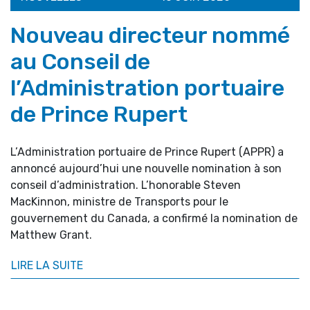
Nouveau directeur nommé
au Conseil de
l’Administration portuaire
de Prince Rupert
L’Administration portuaire de Prince Rupert (APPR) a
annoncé aujourd’hui une nouvelle nomination à son
conseil d’administration. L’honorable Steven
MacKinnon, ministre de Transports pour le
gouvernement du Canada, a confirmé la nomination de
Matthew Grant.
LIRE LA SUITE