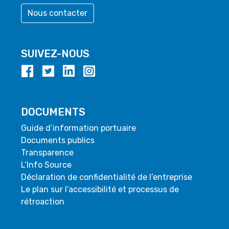
Nous contacter
SUIVEZ-NOUS
DOCUMENTS
Guide d’information portuaire
Documents publics
Transparence
L’Info Source
Déclaration de confidentialité de l’entreprise
Le plan sur l’accessibilité et processus de
rétroaction