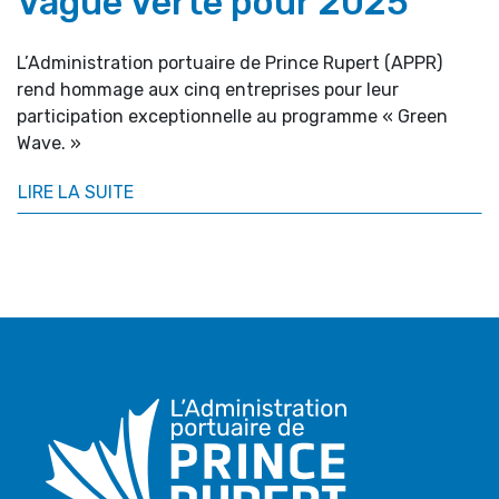
Vague Verte pour 2025
L’Administration portuaire de Prince Rupert (APPR)
rend hommage aux cinq entreprises pour leur
participation exceptionnelle au programme « Green
Wave. »
LIRE LA SUITE