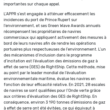
importantes sur chaque appel.
L’APPR s’est engagée à atténuer efficacement les
incidences du port de Prince Rupert sur
l’environnement, et ses Green Wave Awards annuels
récompensent les propriétaires de navires
commerciaux qui appliquent activement des mesures à
bord de leurs navires afin de rendre les opérations
portuaires plus respectueuses de l’environnement. L’un
des mécanismes d’inclusion dans le programme
d’incitation est l’évaluation des émissions de gaz à
effet de serre (GES) de RightShip. Cette méthode, mise
au point par le leader mondial de l’évaluation
environnementale maritime, évalue les navires en
fonction de leur efficacité relative. En 2021, 28 escales
de navires se sont qualifiées pour l’Onde verte grâce
aux critères d’évaluation des GES de RightShip. En
conséquence, environ 3 190 tonnes d’émissions de gaz
à effet de serre ont été évitées, ce qui équivaut à