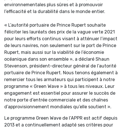
environnementales plus sûres et à promouvoir
l’efficacité et la durabilité dans le monde entier.
« L’autorité portuaire de Prince Rupert souhaite
féliciter les lauréats des prix de la vague verte 2021
pour leurs efforts continus visant à atténuer l’impact
de leurs navires, non seulement sur le port de Prince
Rupert, mais aussi sur la viabilité de l’économie
océanique dans son ensemble », a déclaré Shaun
Stevenson, président-directeur général de l’autorité
portuaire de Prince Rupert. Nous tenons également à
remercier tous les armateurs qui participent à notre
programme « Green Wave » à tous les niveaux. Leur
engagement est essentiel pour assurer le succès de
notre porte d’entrée commerciale et des chaînes
d’approvisionnement mondiales qu’elle soutient ».
Le programme Green Wave de l’APPR est actif depuis
2013 et a continuellement adapté ses critères pour