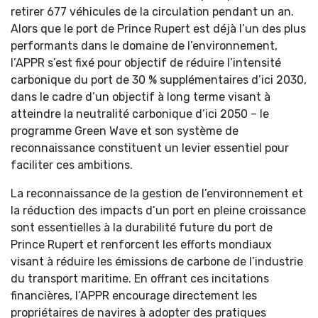
retirer 677 véhicules de la circulation pendant un an.
Alors que le port de Prince Rupert est déjà l’un des plus
performants dans le domaine de l’environnement,
l’APPR s’est fixé pour objectif de réduire l’intensité
carbonique du port de 30 % supplémentaires d’ici 2030,
dans le cadre d’un objectif à long terme visant à
atteindre la neutralité carbonique d’ici 2050 – le
programme Green Wave et son système de
reconnaissance constituent un levier essentiel pour
faciliter ces ambitions.
La reconnaissance de la gestion de l’environnement et
la réduction des impacts d’un port en pleine croissance
sont essentielles à la durabilité future du port de
Prince Rupert et renforcent les efforts mondiaux
visant à réduire les émissions de carbone de l’industrie
du transport maritime. En offrant ces incitations
financières, l’APPR encourage directement les
propriétaires de navires à adopter des pratiques