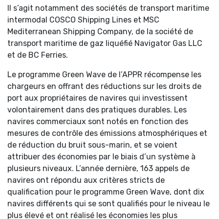
Il s’agit notamment des sociétés de transport maritime
intermodal COSCO Shipping Lines et MSC
Mediterranean Shipping Company, de la société de
transport maritime de gaz liquéfié Navigator Gas LLC
et de BC Ferries.
Le programme Green Wave de l’APPR récompense les
chargeurs en offrant des réductions sur les droits de
port aux propriétaires de navires qui investissent
volontairement dans des pratiques durables. Les
navires commerciaux sont notés en fonction des
mesures de contrôle des émissions atmosphériques et
de réduction du bruit sous-marin, et se voient
attribuer des économies par le biais d’un système à
plusieurs niveaux. L’année dernière, 163 appels de
navires ont répondu aux critères stricts de
qualification pour le programme Green Wave, dont dix
navires différents qui se sont qualifiés pour le niveau le
plus élevé et ont réalisé les économies les plus