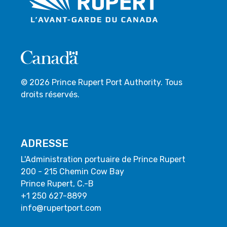
© 2026 Prince Rupert Port Authority. Tous
droits réservés.
ADRESSE
L'Administration portuaire de Prince Rupert
200 - 215 Chemin Cow Bay
Prince Rupert, C.-B
+1 250 627-8899
info@rupertport.com