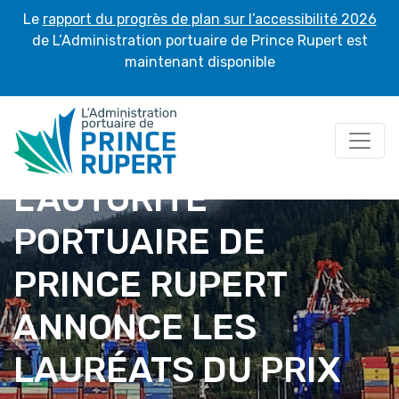
Le
rapport du progrès de plan sur l’accessibilité 2026
de L’Administration portuaire de Prince Rupert est
maintenant disponible
L’AUTORITÉ
PORTUAIRE DE
PRINCE RUPERT
ANNONCE LES
LAURÉATS DU PRIX