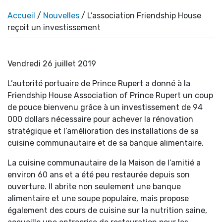
Accueil
/
Nouvelles
/ L’association Friendship House
reçoit un investissement
Vendredi 26 juillet 2019
L’autorité portuaire de Prince Rupert a donné à la
Friendship House Association of Prince Rupert un coup
de pouce bienvenu grâce à un investissement de 94
000 dollars nécessaire pour achever la rénovation
stratégique et l’amélioration des installations de sa
cuisine communautaire et de sa banque alimentaire.
La cuisine communautaire de la Maison de l’amitié a
environ 60 ans et a été peu restaurée depuis son
ouverture. Il abrite non seulement une banque
alimentaire et une soupe populaire, mais propose
également des cours de cuisine sur la nutrition saine,