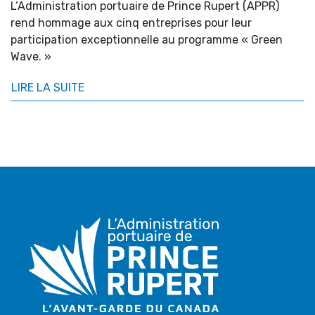
L’Administration portuaire de Prince Rupert (APPR)
rend hommage aux cinq entreprises pour leur
participation exceptionnelle au programme « Green
Wave. »
LIRE LA SUITE