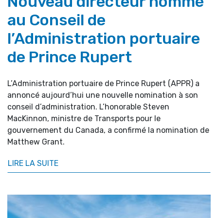
Nouveau directeur nommé
au Conseil de
l’Administration portuaire
de Prince Rupert
L’Administration portuaire de Prince Rupert (APPR) a
annoncé aujourd’hui une nouvelle nomination à son
conseil d’administration. L’honorable Steven
MacKinnon, ministre de Transports pour le
gouvernement du Canada, a confirmé la nomination de
Matthew Grant.
LIRE LA SUITE