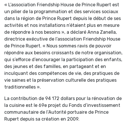
« L’association Friendship House de Prince Rupert est
un pilier de la programmation et des services sociaux
dans la région de Prince Rupert depuis le début de ses
activités et nos installations n’étaient plus en mesure
de répondre à nos besoins », a déclaré Anna Zanella,
directrice exécutive de l’association Friendship House
de Prince Rupert. « Nous sommes ravis de pouvoir
répondre aux besoins croissants de notre organisation,
qui s’efforce d’encourager la participation des enfants,
des jeunes et des familles, en partageant et en
inculquant des compétences de vie, des pratiques de
vie saines et la préservation culturelle des pratiques
traditionnelles ».
La contribution de 94 172 dollars pour la rénovation de
la cuisine est le 69e projet du Fonds d’investissement
communautaire de l’Autorité portuaire de Prince
Rupert depuis sa création en 2009.