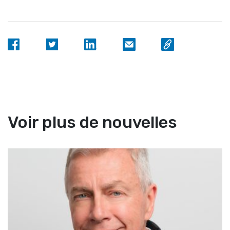
Voir plus de nouvelles