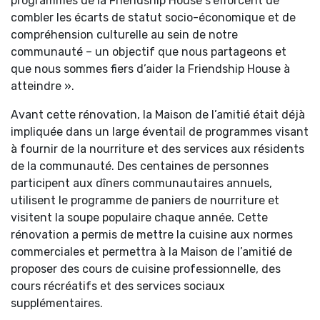
programmes de la Friendship House s’efforcent de
combler les écarts de statut socio-économique et de
compréhension culturelle au sein de notre
communauté – un objectif que nous partageons et
que nous sommes fiers d’aider la Friendship House à
atteindre ».
Avant cette rénovation, la Maison de l’amitié était déjà
impliquée dans un large éventail de programmes visant
à fournir de la nourriture et des services aux résidents
de la communauté. Des centaines de personnes
participent aux dîners communautaires annuels,
utilisent le programme de paniers de nourriture et
visitent la soupe populaire chaque année. Cette
rénovation a permis de mettre la cuisine aux normes
commerciales et permettra à la Maison de l’amitié de
proposer des cours de cuisine professionnelle, des
cours récréatifs et des services sociaux
supplémentaires.