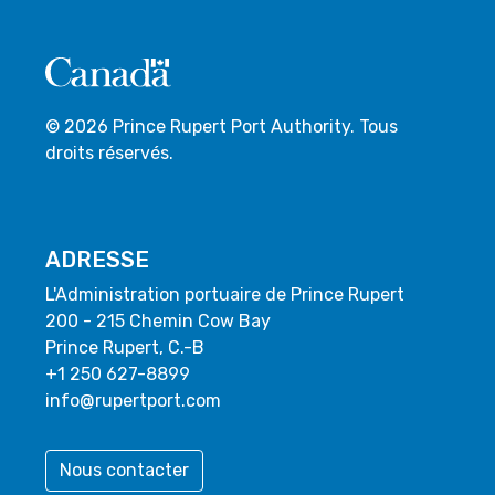
© 2026 Prince Rupert Port Authority. Tous
droits réservés.
ADRESSE
L'Administration portuaire de Prince Rupert
200 - 215 Chemin Cow Bay
Prince Rupert, C.-B
+1 250 627-8899
info@rupertport.com
Nous contacter