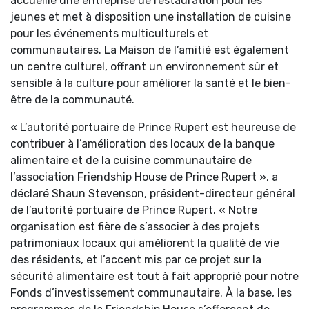
accueille une entreprise de restauration pour les
jeunes et met à disposition une installation de cuisine
pour les événements multiculturels et
communautaires. La Maison de l’amitié est également
un centre culturel, offrant un environnement sûr et
sensible à la culture pour améliorer la santé et le bien-
être de la communauté.
« L’autorité portuaire de Prince Rupert est heureuse de
contribuer à l’amélioration des locaux de la banque
alimentaire et de la cuisine communautaire de
l’association Friendship House de Prince Rupert », a
déclaré Shaun Stevenson, président-directeur général
de l’autorité portuaire de Prince Rupert. « Notre
organisation est fière de s’associer à des projets
patrimoniaux locaux qui améliorent la qualité de vie
des résidents, et l’accent mis par ce projet sur la
sécurité alimentaire est tout à fait approprié pour notre
Fonds d’investissement communautaire. À la base, les