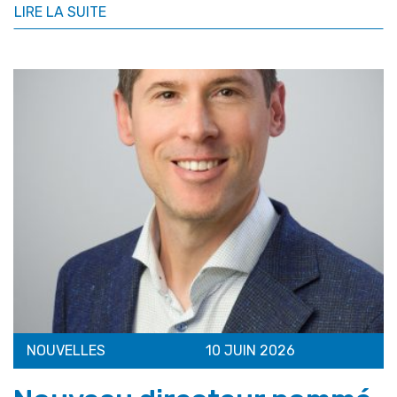
LIRE LA SUITE
NOUVELLES
10 JUIN 2026