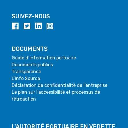
SUIVEZ-NOUS
DOCUMENTS
Guide d’information portuaire
Documents publics
Transparence
L’Info Source
Déclaration de confidentialité de l’entreprise
Le plan sur l’accessibilité et processus de
rétroaction
L'AUTORITÉ PORTUAIRE EN VEDETTE