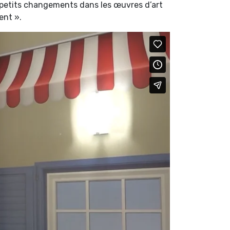
e petits changements dans les œuvres d’art
ent ».