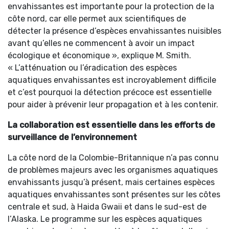
envahissantes est importante pour la protection de la
côte nord, car elle permet aux scientifiques de
détecter la présence d’espèces envahissantes nuisibles
avant qu’elles ne commencent à avoir un impact
écologique et économique », explique M. Smith.
« L’atténuation ou l’éradication des espèces
aquatiques envahissantes est incroyablement difficile
et c’est pourquoi la détection précoce est essentielle
pour aider à prévenir leur propagation et à les contenir.
La collaboration est essentielle dans les efforts de
surveillance de l’environnement
La côte nord de la Colombie-Britannique n’a pas connu
de problèmes majeurs avec les organismes aquatiques
envahissants jusqu’à présent, mais certaines espèces
aquatiques envahissantes sont présentes sur les côtes
centrale et sud, à Haida Gwaii et dans le sud-est de
l’Alaska. Le programme sur les espèces aquatiques