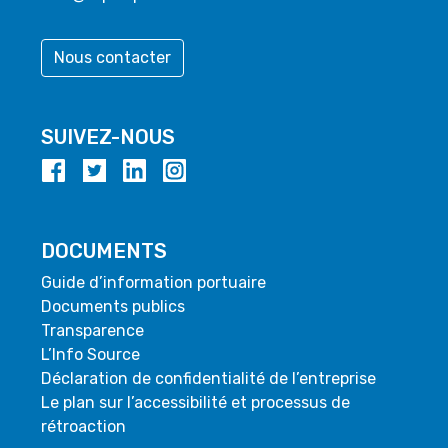
Nous contacter
SUIVEZ-NOUS
DOCUMENTS
Guide d’information portuaire
Documents publics
Transparence
L’Info Source
Déclaration de confidentialité de l’entreprise
Le plan sur l’accessibilité et processus de
rétroaction