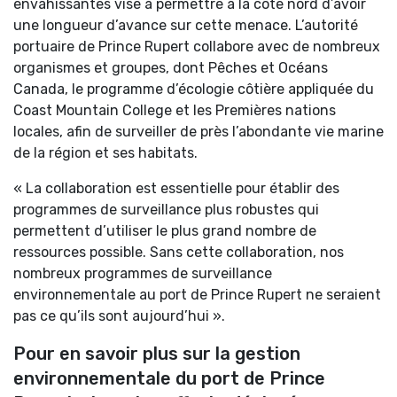
envahissantes vise à permettre à la côte nord d’avoir
une longueur d’avance sur cette menace. L’autorité
portuaire de Prince Rupert collabore avec de nombreux
organismes et groupes, dont Pêches et Océans
Canada, le programme d’écologie côtière appliquée du
Coast Mountain College et les Premières nations
locales, afin de surveiller de près l’abondante vie marine
de la région et ses habitats.
« La collaboration est essentielle pour établir des
programmes de surveillance plus robustes qui
permettent d’utiliser le plus grand nombre de
ressources possible. Sans cette collaboration, nos
nombreux programmes de surveillance
environnementale au port de Prince Rupert ne seraient
pas ce qu’ils sont aujourd’hui ».
Pour en savoir plus sur la gestion
environnementale du port de Prince