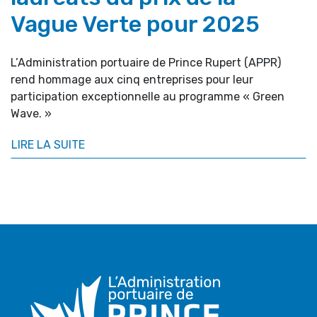
Vague Verte pour 2025
L’Administration portuaire de Prince Rupert (APPR)
rend hommage aux cinq entreprises pour leur
participation exceptionnelle au programme « Green
Wave. »
LIRE LA SUITE