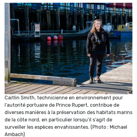
Caitlin Smith, technicienne en environnement pour
l’autorité portuaire de Prince Rupert, contribue de
diverses manières à la préservation des habitats marins
de la côte nord, en particulier lorsqu’il s’agit de
surveiller les espèces envahissantes. (Photo : Michael
Ambach)