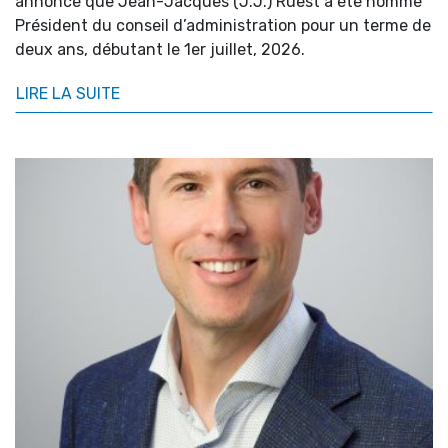
annonce que Jean-Jacques (J.J.) Ruest a été nommé
Président du conseil d’administration pour un terme de
deux ans, débutant le 1er juillet, 2026.
LIRE LA SUITE