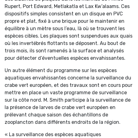
Rupert, Port Edward, Metlakatla et Lax Kw’alaams. Ces
dispositifs simples consistent en un disque en PVC
propre et plat, fixé à une brique pour le maintenir en
équilibre à un mètre sous l’eau, là où se trouvent les
espèces cibles. Les plaques sont suspendues aux quais
où les invertébrés flottants se déposent. Au bout de
trois mois, ils sont ramenés à la surface et analysés
pour détecter d’éventuelles espèces envahissantes.
Un autre élément du programme sur les espèces
aquatiques envahissantes concerne la surveillance du
crabe vert européen, et des travaux sont en cours pour
mettre en place un vaste programme de surveillance
sur la côte nord. M. Smith participe à la surveillance de
la présence de larves de crabe vert européen en
prélevant chaque saison des échantillons de
zooplancton dans différents endroits de la région.
« La surveillance des espèces aquatiques