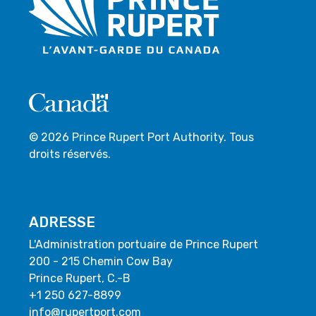
© 2026 Prince Rupert Port Authority. Tous
droits réservés.
ADRESSE
L'Administration portuaire de Prince Rupert
200 - 215 Chemin Cow Bay
Prince Rupert, C.-B
+1 250 627-8899
info@rupertport.com