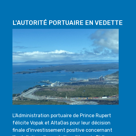
L'AUTORITÉ PORTUAIRE EN VEDETTE
L'Administration portuaire de Prince Rupert
félicite Vopak et AltaGas pour leur décision
finale d'investissement positive concernant