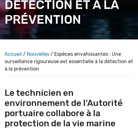
DÉTECTION ET À LA
PRÉVENTION
Accueil
/
Nouvelles
/ Espèces envahissantes : Une
surveillance rigoureuse est essentielle à la détection et
à la prévention
Le technicien en
environnement de l’Autorité
portuaire collabore à la
protection de la vie marine