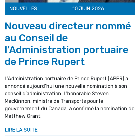
NOUVELLES
10 JUIN 2026
Nouveau directeur nommé
au Conseil de
l’Administration portuaire
de Prince Rupert
L’Administration portuaire de Prince Rupert (APPR) a
annoncé aujourd’hui une nouvelle nomination à son
conseil d’administration. L’honorable Steven
MacKinnon, ministre de Transports pour le
gouvernement du Canada, a confirmé la nomination de
Matthew Grant.
LIRE LA SUITE