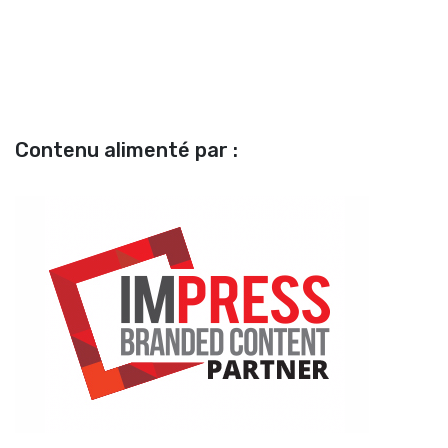
Contenu alimenté par :