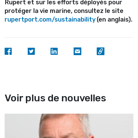
Rupert et sur les efforts déployés pour
protéger la vie marine, consultez le site
rupertport.com/sustainability
(en anglais).
Voir plus de nouvelles