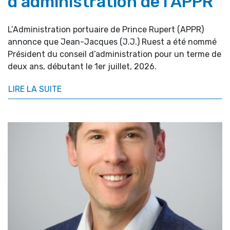
d’administration de l’APPR
L’Administration portuaire de Prince Rupert (APPR)
annonce que Jean-Jacques (J.J.) Ruest a été nommé
Président du conseil d’administration pour un terme de
deux ans, débutant le 1er juillet, 2026.
LIRE LA SUITE