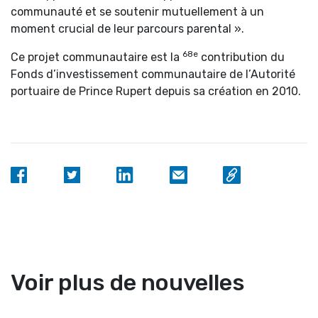
communauté et se soutenir mutuellement à un
moment crucial de leur parcours parental ».
68e
Ce projet communautaire est la
contribution du
Fonds d’investissement communautaire de l’Autorité
portuaire de Prince Rupert depuis sa création en 2010.
Voir plus de nouvelles