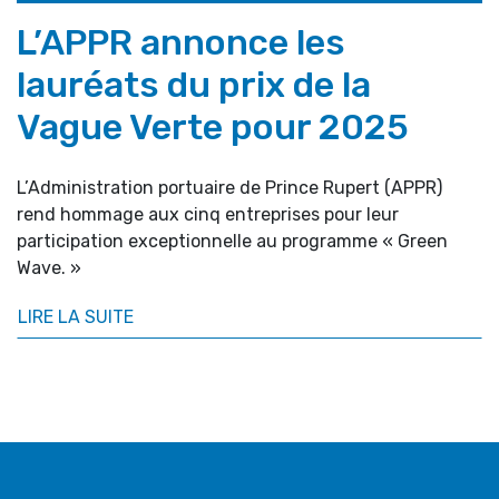
L’APPR annonce les
lauréats du prix de la
Vague Verte pour 2025
L’Administration portuaire de Prince Rupert (APPR)
rend hommage aux cinq entreprises pour leur
participation exceptionnelle au programme « Green
Wave. »
LIRE LA SUITE