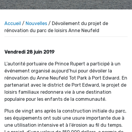
Accueil
/
Nouvelles
/ Dévoilement du projet de
rénovation du parc de loisirs Anne Neufeld
Vendredi 28 juin 2019
L’autorité portuaire de Prince Rupert a participé à un
événement organisé aujourd’hui pour dévoiler la
rénovation du Anne Neufeld Tot Park à Port Edward. En
partenariat avec le district de Port Edward, le projet de
loisirs familiaux redonnera vie à une destination
populaire pour les enfants de la communauté.
Plus de vingt ans après la construction initiale du parc,
ses équipements ont subi une usure importante due à
une utilisation intensive et à l’érosion au fil du temps.