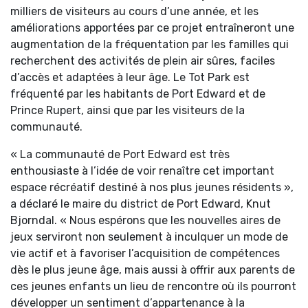
milliers de visiteurs au cours d’une année, et les
améliorations apportées par ce projet entraîneront une
augmentation de la fréquentation par les familles qui
recherchent des activités de plein air sûres, faciles
d’accès et adaptées à leur âge. Le Tot Park est
fréquenté par les habitants de Port Edward et de
Prince Rupert, ainsi que par les visiteurs de la
communauté.
« La communauté de Port Edward est très
enthousiaste à l’idée de voir renaître cet important
espace récréatif destiné à nos plus jeunes résidents »,
a déclaré le maire du district de Port Edward, Knut
Bjorndal. « Nous espérons que les nouvelles aires de
jeux serviront non seulement à inculquer un mode de
vie actif et à favoriser l’acquisition de compétences
dès le plus jeune âge, mais aussi à offrir aux parents de
ces jeunes enfants un lieu de rencontre où ils pourront
développer un sentiment d’appartenance à la