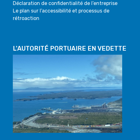
Déclaration de confidentialité de l’entreprise
Le plan sur l’accessibilité et processus de
rétroaction
L'AUTORITÉ PORTUAIRE EN VEDETTE