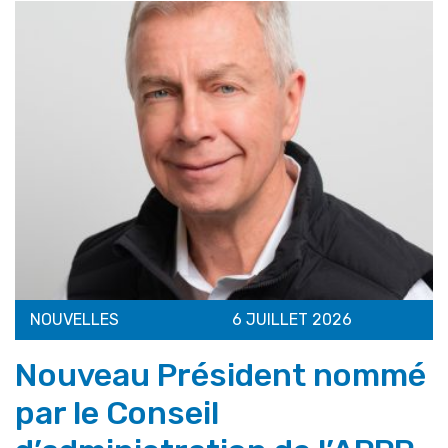
NOUVELLES
6 JUILLET 2026
Nouveau Président nommé
par le Conseil