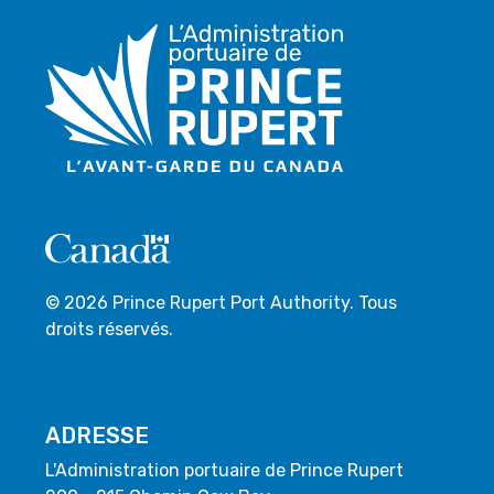
© 2026 Prince Rupert Port Authority. Tous
droits réservés.
ADRESSE
L'Administration portuaire de Prince Rupert