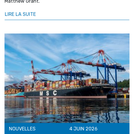
Matthew Grant.
LIRE LA SUITE
NOUVELLES
4 JUIN 2026