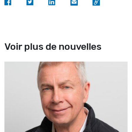
Voir plus de nouvelles