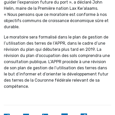
guider l’expansion future du port », a déclaré John
Helin, maire de la Première nation Lax Kw’alaams.
« Nous pensons que ce moratoire est conforme à nos
objectifs communs de croissance économique sûre et
durable.
Le moratoire sera formalisé dans le plan de gestion de
l’utilisation des terres de l’APPR, dans le cadre d’une
révision du plan qui débutera plus tard en 2019. La
révision du plan d’occupation des sols comprendra une
consultation publique. L’APPR procède à une révision
de son plan de gestion de l’utilisation des terres dans
le but d’informer et d’orienter le développement futur
des terres de la Couronne fédérale relevant de sa
compétence.