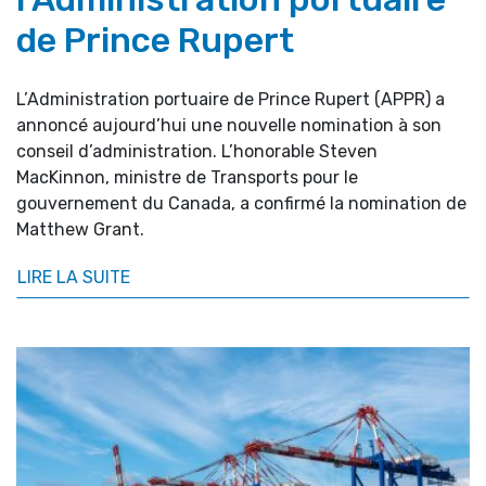
de Prince Rupert
L’Administration portuaire de Prince Rupert (APPR) a
annoncé aujourd’hui une nouvelle nomination à son
conseil d’administration. L’honorable Steven
MacKinnon, ministre de Transports pour le
gouvernement du Canada, a confirmé la nomination de
Matthew Grant.
LIRE LA SUITE