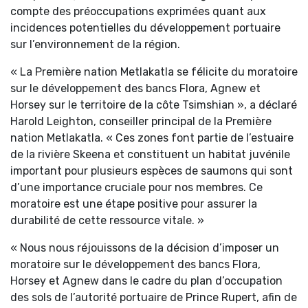
compte des préoccupations exprimées quant aux
incidences potentielles du développement portuaire
sur l’environnement de la région.
« La Première nation Metlakatla se félicite du moratoire
sur le développement des bancs Flora, Agnew et
Horsey sur le territoire de la côte Tsimshian », a déclaré
Harold Leighton, conseiller principal de la Première
nation Metlakatla. « Ces zones font partie de l’estuaire
de la rivière Skeena et constituent un habitat juvénile
important pour plusieurs espèces de saumons qui sont
d’une importance cruciale pour nos membres. Ce
moratoire est une étape positive pour assurer la
durabilité de cette ressource vitale. »
« Nous nous réjouissons de la décision d’imposer un
moratoire sur le développement des bancs Flora,
Horsey et Agnew dans le cadre du plan d’occupation
des sols de l’autorité portuaire de Prince Rupert, afin de