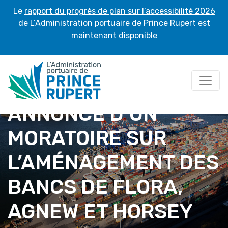
Le
rapport du progrès de plan sur l’accessibilité 2026
de L’Administration portuaire de Prince Rupert est
maintenant disponible
ANNONCE D’UN
MORATOIRE SUR
L’AMÉNAGEMENT DES
BANCS DE FLORA,
AGNEW ET HORSEY