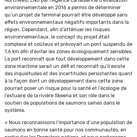
Northwest LNG par l’Agence canadienne d’évaluation
environnementale en 2016 a permis de déterminer
qu’un projet de terminal pourrait être développé sans
effets environnementaux négatifs importants dans la
région. Cependant, afin d’atténuer les risques
environnementaux, le concept du projet était
complexe et coûteux et prévoyait un pont suspendu de
1,6 km afin d’éviter les zones écologiquement sensibles.
Le port reconnaît que tout développement dans cette
zone maritime serait un défi et reconnaît qu’il existe
des inquiétudes et des incertitudes persistantes quant
à la façon dont un développement dans cette zone
pourrait poser un risque pour la santé et l’écologie de
l’estuaire de la rivière Skeena et son rôle dans le
soutien de populations de saumons saines dans le
système.
« Nous reconnaissons l’importance d’une population de
saumons en bonne santé pour nos communautés, en