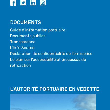
DOCUMENTS
Guide d’information portuaire
Documents publics
Transparence
L’Info Source
Déclaration de confidentialité de l’entreprise
Le plan sur l’accessibilité et processus de
rétroaction
L'AUTORITÉ PORTUAIRE EN VEDETTE