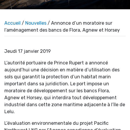
Accueil
/
Nouvelles
/ Annonce d’un moratoire sur
l’aménagement des bancs de Flora, Agnew et Horsey
Jeudi 17 janvier 2019
L’autorité portuaire de Prince Rupert a annoncé
aujourd’hui une décision en matière d’utilisation des
sols qui garantit la protection d’un habitat marin
important dans sa juridiction. Le port impose un
moratoire de développement sur les bancs Flora,
Agnew et Horsey, qui interdira tout développement
industriel dans cette zone maritime adjacente à l’île de
Lelu.
L’évaluation environnementale du projet Pacific