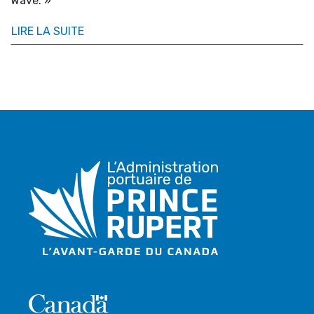
Wave. »
LIRE LA SUITE