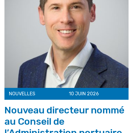
NOUVELLES
10 JUIN 2026
Nouveau directeur nommé
au Conseil de
l’Administration portuaire