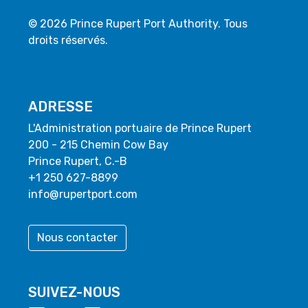
© 2026 Prince Rupert Port Authority. Tous
droits réservés.
ADRESSE
L'Administration portuaire de Prince Rupert
200 - 215 Chemin Cow Bay
Prince Rupert, C.-B
+1 250 627-8899
info@rupertport.com
Nous contacter
SUIVEZ-NOUS