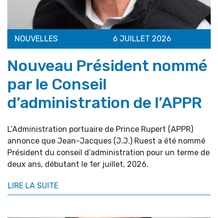
NOUVELLES
6 JUILLET 2026
Nouveau Président nommé
par le Conseil
d’administration de l’APPR
L’Administration portuaire de Prince Rupert (APPR)
annonce que Jean-Jacques (J.J.) Ruest a été nommé
Président du conseil d’administration pour un terme de
deux ans, débutant le 1er juillet, 2026.
LIRE LA SUITE