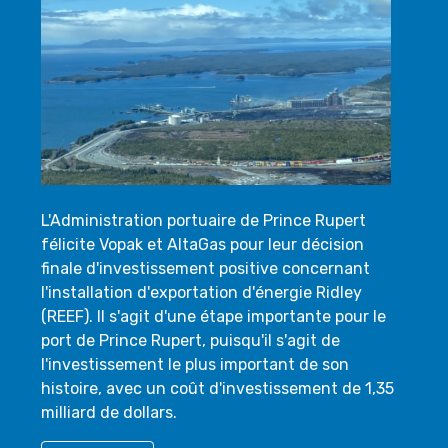
L'Administration portuaire de Prince Rupert
félicite Vopak et AltaGas pour leur décision
finale d'investissement positive concernant
l'installation d'exportation d'énergie Ridley
(REEF). Il s'agit d'une étape importante pour le
port de Prince Rupert, puisqu'il s'agit de
l'investissement le plus important de son
histoire, avec un coût d'investissement de 1,35
milliard de dollars.