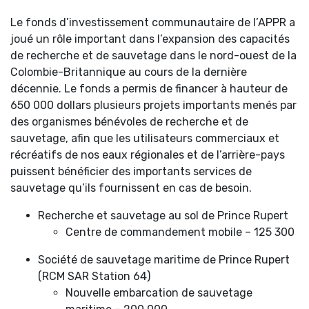
Le fonds d’investissement communautaire de l’APPR a
joué un rôle important dans l’expansion des capacités
de recherche et de sauvetage dans le nord-ouest de la
Colombie-Britannique au cours de la dernière
décennie. Le fonds a permis de financer à hauteur de
650 000 dollars plusieurs projets importants menés par
des organismes bénévoles de recherche et de
sauvetage, afin que les utilisateurs commerciaux et
récréatifs de nos eaux régionales et de l’arrière-pays
puissent bénéficier des importants services de
sauvetage qu’ils fournissent en cas de besoin.
Recherche et sauvetage au sol de Prince Rupert
Centre de commandement mobile – 125 300
Société de sauvetage maritime de Prince Rupert
(RCM SAR Station 64)
Nouvelle embarcation de sauvetage