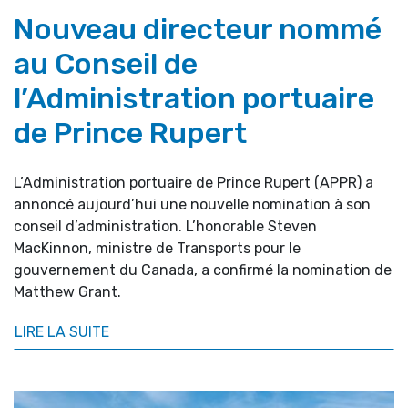
Nouveau directeur nommé
au Conseil de
l’Administration portuaire
de Prince Rupert
L’Administration portuaire de Prince Rupert (APPR) a
annoncé aujourd’hui une nouvelle nomination à son
conseil d’administration. L’honorable Steven
MacKinnon, ministre de Transports pour le
gouvernement du Canada, a confirmé la nomination de
Matthew Grant.
LIRE LA SUITE