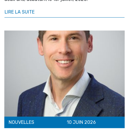
LIRE LA SUITE
NOUVELLES
10 JUIN 2026