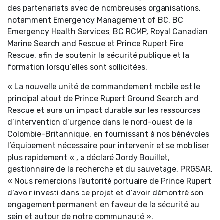
des partenariats avec de nombreuses organisations,
notamment Emergency Management of BC, BC
Emergency Health Services, BC RCMP, Royal Canadian
Marine Search and Rescue et Prince Rupert Fire
Rescue, afin de soutenir la sécurité publique et la
formation lorsqu’elles sont sollicitées.
« La nouvelle unité de commandement mobile est le
principal atout de Prince Rupert Ground Search and
Rescue et aura un impact durable sur les ressources
d’intervention d’urgence dans le nord-ouest de la
Colombie-Britannique, en fournissant à nos bénévoles
l’équipement nécessaire pour intervenir et se mobiliser
plus rapidement « , a déclaré Jordy Bouillet,
gestionnaire de la recherche et du sauvetage, PRGSAR.
« Nous remercions l’autorité portuaire de Prince Rupert
d’avoir investi dans ce projet et d’avoir démontré son
engagement permanent en faveur de la sécurité au
sein et autour de notre communauté ».