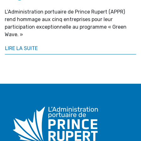
L’Administration portuaire de Prince Rupert (APPR)
rend hommage aux cinq entreprises pour leur
participation exceptionnelle au programme « Green
Wave. »
LIRE LA SUITE