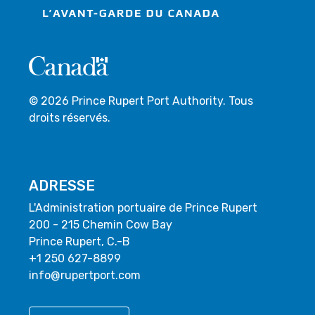
© 2026 Prince Rupert Port Authority. Tous
droits réservés.
ADRESSE
L'Administration portuaire de Prince Rupert
200 - 215 Chemin Cow Bay
Prince Rupert, C.-B
+1 250 627-8899
info@rupertport.com