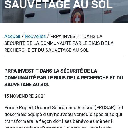
SAUVETAGE AU SOL
Accueil
/
Nouvelles
/ PRPA INVESTIT DANS LA
SÉCURITÉ DE LA COMMUNAUTÉ PAR LE BIAIS DE LA
RECHERCHE ET DU SAUVETAGE AU SOL
PRPA INVESTIT DANS LA SÉCURITÉ DE LA
COMMUNAUTÉ PAR LE BIAIS DE LA RECHERCHE ET DU
SAUVETAGE AU SOL
15 NOVEMBRE 2021
Prince Rupert Ground Search and Rescue (PRGSAR) est
désormais équipé d’un nouveau véhicule spécialisé qui
transformera la façon dont ses bénévoles mènent