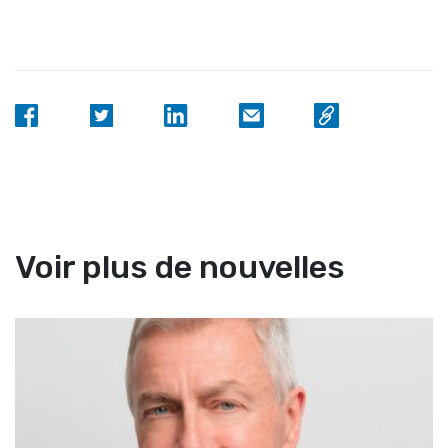
Voir plus de nouvelles