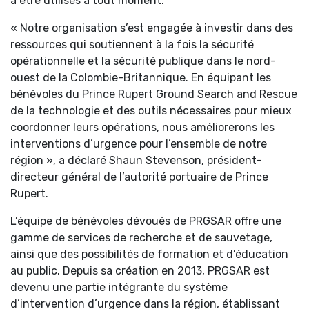
à être utilisés à tout moment.
« Notre organisation s’est engagée à investir dans des
ressources qui soutiennent à la fois la sécurité
opérationnelle et la sécurité publique dans le nord-
ouest de la Colombie-Britannique. En équipant les
bénévoles du Prince Rupert Ground Search and Rescue
de la technologie et des outils nécessaires pour mieux
coordonner leurs opérations, nous améliorerons les
interventions d’urgence pour l’ensemble de notre
région », a déclaré Shaun Stevenson, président-
directeur général de l’autorité portuaire de Prince
Rupert.
L’équipe de bénévoles dévoués de PRGSAR offre une
gamme de services de recherche et de sauvetage,
ainsi que des possibilités de formation et d’éducation
au public. Depuis sa création en 2013, PRGSAR est
devenu une partie intégrante du système
d’intervention d’urgence dans la région, établissant