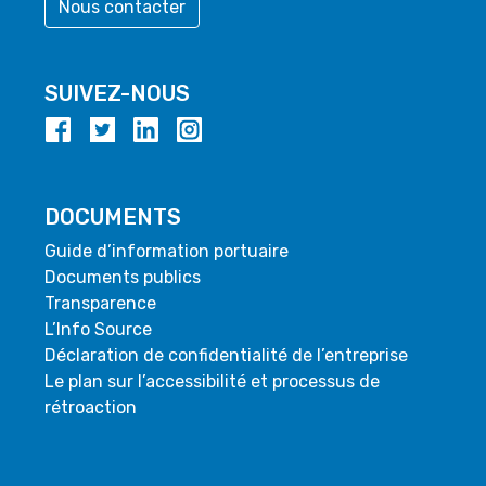
Nous contacter
SUIVEZ-NOUS
DOCUMENTS
Guide d’information portuaire
Documents publics
Transparence
L’Info Source
Déclaration de confidentialité de l’entreprise
Le plan sur l’accessibilité et processus de
rétroaction