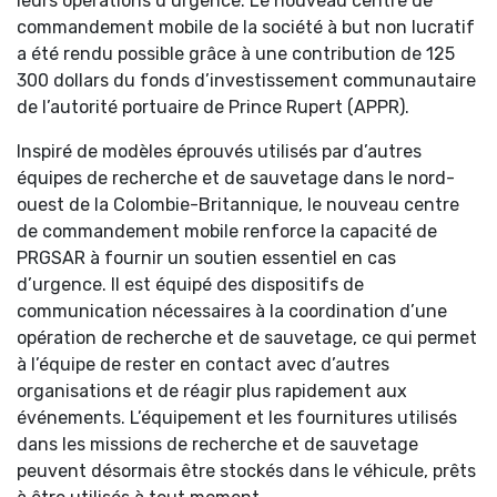
leurs opérations d’urgence. Le nouveau centre de
commandement mobile de la société à but non lucratif
a été rendu possible grâce à une contribution de 125
300 dollars du fonds d’investissement communautaire
de l’autorité portuaire de Prince Rupert (APPR).
Inspiré de modèles éprouvés utilisés par d’autres
équipes de recherche et de sauvetage dans le nord-
ouest de la Colombie-Britannique, le nouveau centre
de commandement mobile renforce la capacité de
PRGSAR à fournir un soutien essentiel en cas
d’urgence. Il est équipé des dispositifs de
communication nécessaires à la coordination d’une
opération de recherche et de sauvetage, ce qui permet
à l’équipe de rester en contact avec d’autres
organisations et de réagir plus rapidement aux
événements. L’équipement et les fournitures utilisés
dans les missions de recherche et de sauvetage
peuvent désormais être stockés dans le véhicule, prêts