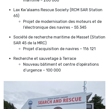
maritime – 200 000
Lax Kw’alaams Rescue Society (RCM SAR Station
65)
Projet de modernisation des moteurs et de
l’électronique des navires – 55 345
Société de recherche maritime de Masset (Station
SAR 45 de la MRC)
Projet d’acquisition de navires – 116 121
Recherche et sauvetage à Terrace
Nouveau bâtiment et centre d’opérations
d’urgence – 100 000