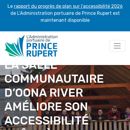
Le
rapport du progrès de plan sur l’accessibilité 2026
de L’Administration portuaire de Prince Rupert est
maintenant disponible
LA SALLE
COMMUNAUTAIRE
D’OONA RIVER
AMÉLIORE SON
ACCESSIBILITÉ