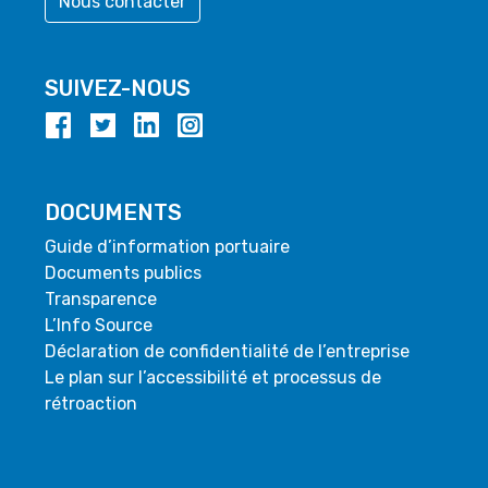
Nous contacter
SUIVEZ-NOUS
DOCUMENTS
Guide d’information portuaire
Documents publics
Transparence
L’Info Source
Déclaration de confidentialité de l’entreprise
Le plan sur l’accessibilité et processus de
rétroaction