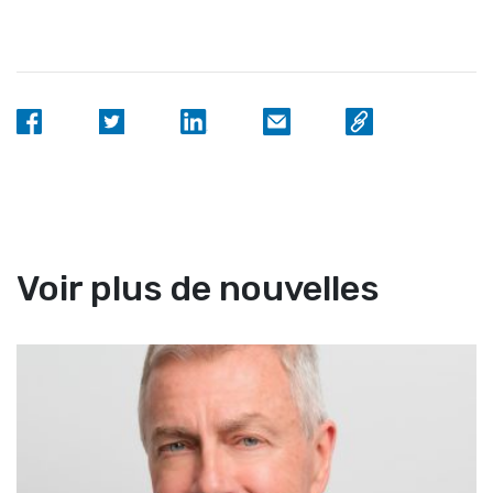
Voir plus de nouvelles