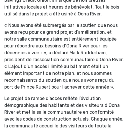
Savings Credit Union, ainsi que de nombreuses
initiatives locales et heures de bénévolat. Tout le bois
utilisé dans le projet a été usiné à Oona River.
« Nous avons été submergés par le soutien que nous
avons reçu pour ce grand projet d’amélioration, et
notre salle communautaire est entièrement équipée
pour répondre aux besoins d’Oona River pour les
décennies à venir », a déclaré Mark Rudderham,
président de l’association communautaire d’Oona River.
« L’ajout d’un accès illimité au bâtiment était un
élément important de notre plan, et nous sommes
reconnaissants du soutien que nous avons reçu du
port de Prince Rupert pour l’achever cette année ».
Le projet de rampe d’accès reflète l’évolution
démographique des habitants et des visiteurs d’Oona
River et met la salle communautaire en conformité
avec les codes de construction actuels. Chaque année,
la communauté accueille des visiteurs de toute la