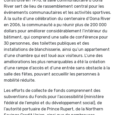
Construite en 1978, la salle communautaire d’Oona
River sert de lieu de rassemblement central pour les
événements communautaires et les activités sportives.
À la suite d’une célébration du centenaire d’Oona River
en 2006, la communauté a pu réunir plus de 200 000
dollars pour améliorer considérablement l’intérieur du
bâtiment, qui comprend une salle de conférence pour
30 personnes, des toilettes publiques et des
installations de blanchisserie, ainsi qu’un appartement
d’une chambre qui est loué aux visiteurs. L’une des
améliorations les plus remarquables a été la création
d’une rampe d’accès et d’une entrée sans obstacle à la
salle des fêtes, pouvant accueillir les personnes à
mobilité réduite.
Les efforts de collecte de fonds comprennent des
subventions du Fonds pour l’accessibilité (ministère
fédéral de l’emploi et du développement social), de
l’autorité portuaire de Prince Rupert, de la Northern