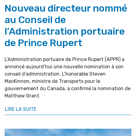
Nouveau directeur nommé
au Conseil de
l’Administration portuaire
de Prince Rupert
L’Administration portuaire de Prince Rupert (APPR) a
annoncé aujourd’hui une nouvelle nomination à son
conseil d’administration. L’honorable Steven
MacKinnon, ministre de Transports pour le
gouvernement du Canada, a confirmé la nomination de
Matthew Grant.
LIRE LA SUITE