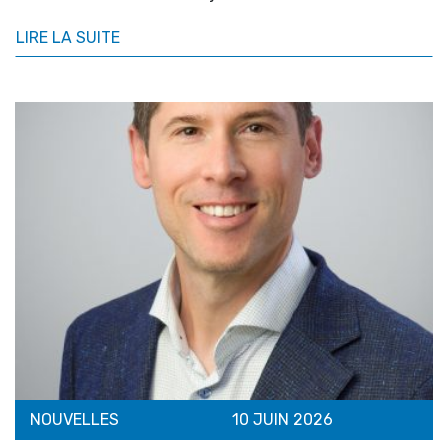
LIRE LA SUITE
NOUVELLES
10 JUIN 2026