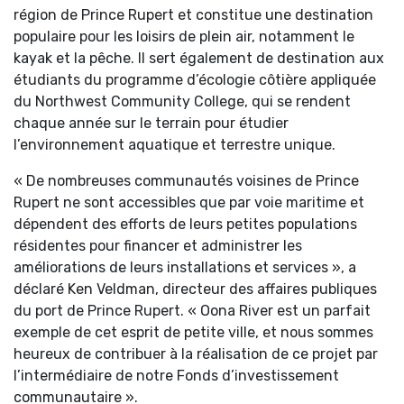
région de Prince Rupert et constitue une destination
populaire pour les loisirs de plein air, notamment le
kayak et la pêche. Il sert également de destination aux
étudiants du programme d’écologie côtière appliquée
du Northwest Community College, qui se rendent
chaque année sur le terrain pour étudier
l’environnement aquatique et terrestre unique.
« De nombreuses communautés voisines de Prince
Rupert ne sont accessibles que par voie maritime et
dépendent des efforts de leurs petites populations
résidentes pour financer et administrer les
améliorations de leurs installations et services », a
déclaré Ken Veldman, directeur des affaires publiques
du port de Prince Rupert. « Oona River est un parfait
exemple de cet esprit de petite ville, et nous sommes
heureux de contribuer à la réalisation de ce projet par
l’intermédiaire de notre Fonds d’investissement
communautaire ».