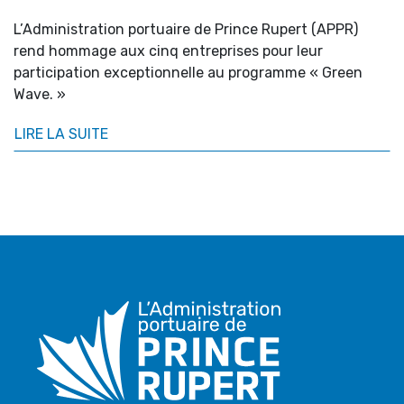
L’Administration portuaire de Prince Rupert (APPR)
rend hommage aux cinq entreprises pour leur
participation exceptionnelle au programme « Green
Wave. »
LIRE LA SUITE