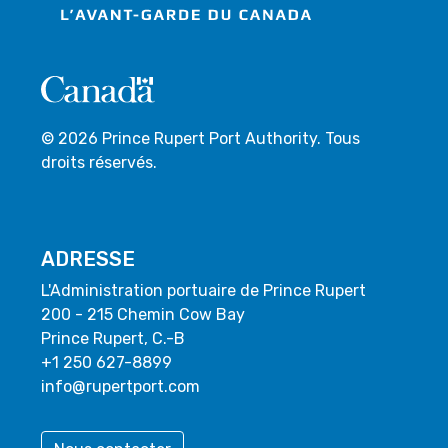
© 2026 Prince Rupert Port Authority. Tous
droits réservés.
ADRESSE
L'Administration portuaire de Prince Rupert
200 - 215 Chemin Cow Bay
Prince Rupert, C.-B
+1 250 627-8899
info@rupertport.com