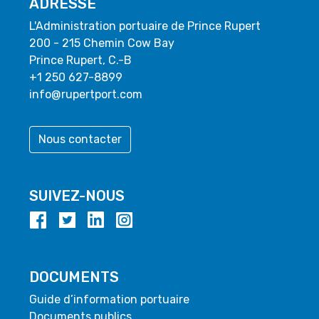
ADRESSE
L'Administration portuaire de Prince Rupert
200 - 215 Chemin Cow Bay
Prince Rupert, C.-B
+1 250 627-8899
info@rupertport.com
Nous contacter
SUIVEZ-NOUS
DOCUMENTS
Guide d’information portuaire
Documents publics