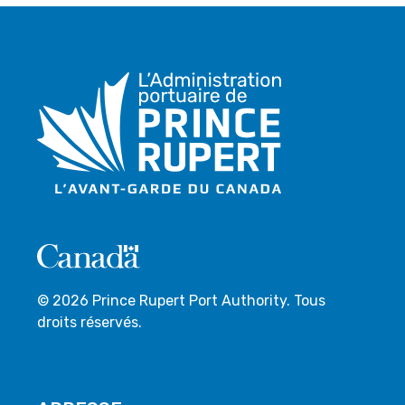
© 2026 Prince Rupert Port Authority. Tous
droits réservés.