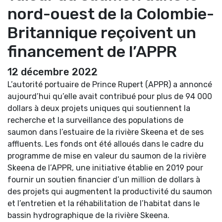
nord-ouest de la Colombie-
Britannique reçoivent un
financement de l’APPR
12 décembre 2022
L’autorité portuaire de Prince Rupert (APPR) a annoncé
aujourd’hui qu’elle avait contribué pour plus de 94 000
dollars à deux projets uniques qui soutiennent la
recherche et la surveillance des populations de
saumon dans l’estuaire de la rivière Skeena et de ses
affluents. Les fonds ont été alloués dans le cadre du
programme de mise en valeur du saumon de la rivière
Skeena de l’APPR, une initiative établie en 2019 pour
fournir un soutien financier d’un million de dollars à
des projets qui augmentent la productivité du saumon
et l’entretien et la réhabilitation de l’habitat dans le
bassin hydrographique de la rivière Skeena.