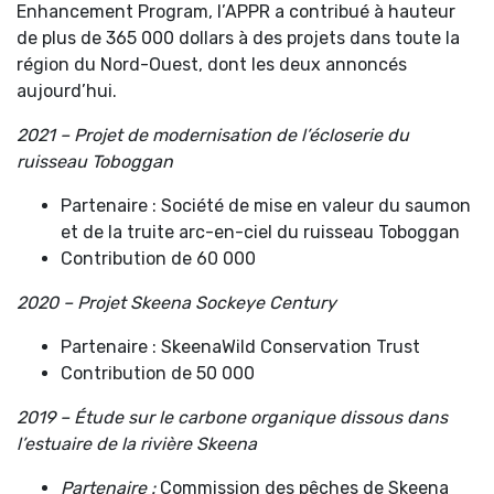
Enhancement Program, l’APPR a contribué à hauteur
de plus de 365 000 dollars à des projets dans toute la
région du Nord-Ouest, dont les deux annoncés
aujourd’hui.
2021 – Projet de modernisation de l’écloserie du
ruisseau Toboggan
Partenaire : Société de mise en valeur du saumon
et de la truite arc-en-ciel du ruisseau Toboggan
Contribution de 60 000
2020 – Projet Skeena Sockeye Century
Partenaire : SkeenaWild Conservation Trust
Contribution de 50 000
2019 – Étude sur le carbone organique dissous dans
l’estuaire de la rivière Skeena
Partenaire :
Commission des pêches de Skeena