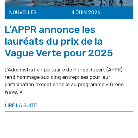
NOUVELLES
4 JUIN 2026
L’APPR annonce les
lauréats du prix de la
Vague Verte pour 2025
L’Administration portuaire de Prince Rupert (APPR)
rend hommage aux cinq entreprises pour leur
participation exceptionnelle au programme « Green
Wave. »
LIRE LA SUITE