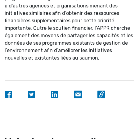
à d’autres agences et organisations menant des
initiatives similaires afin d’obtenir des ressources
financières supplémentaires pour cette priorité
importante. Outre le soutien financier, l’APPR cherche
également des moyens de partager les capacités et les
données de ses programmes existants de gestion de
l’environnement afin d’améliorer les initiatives
nouvelles et existantes liées au saumon.