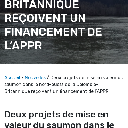
BRITANNIQUE
REÇOIVENT UN
FINANCEMENT DE
L’APPR
Accueil
/
Nouvelles
/ Deux projets de mise en valeur du
saumon dans le nord-ouest de la Colombie-
Britannique reçoivent un financement de l’APPR
Deux projets de mise en
valeur du saumon dans le