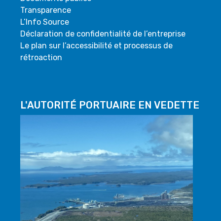
Transparence
L’Info Source
Déclaration de confidentialité de l’entreprise
Le plan sur l’accessibilité et processus de
rétroaction
L'AUTORITÉ PORTUAIRE EN VEDETTE