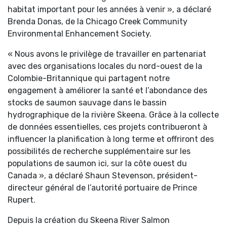
habitat important pour les années à venir », a déclaré
Brenda Donas, de la Chicago Creek Community
Environmental Enhancement Society.
« Nous avons le privilège de travailler en partenariat
avec des organisations locales du nord-ouest de la
Colombie-Britannique qui partagent notre
engagement à améliorer la santé et l’abondance des
stocks de saumon sauvage dans le bassin
hydrographique de la rivière Skeena. Grâce à la collecte
de données essentielles, ces projets contribueront à
influencer la planification à long terme et offriront des
possibilités de recherche supplémentaire sur les
populations de saumon ici, sur la côte ouest du
Canada », a déclaré Shaun Stevenson, président-
directeur général de l’autorité portuaire de Prince
Rupert.
Depuis la création du Skeena River Salmon