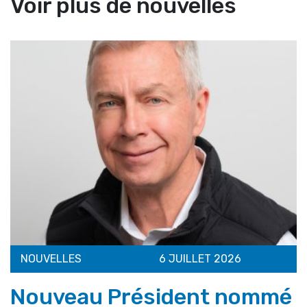
Voir plus de nouvelles
NOUVELLES
6 JUILLET 2026
Nouveau Président nommé