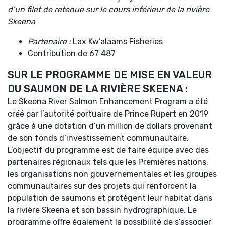
d’un filet de retenue sur le cours inférieur de la rivière
Skeena
Partenaire :
Lax Kw’alaams Fisheries
Contribution de 67 487
SUR LE PROGRAMME DE MISE EN VALEUR
DU SAUMON DE LA RIVIÈRE SKEENA :
Le Skeena River Salmon Enhancement Program a été
créé par l’autorité portuaire de Prince Rupert en 2019
grâce à une dotation d’un million de dollars provenant
de son fonds d’investissement communautaire.
L’objectif du programme est de faire équipe avec des
partenaires régionaux tels que les Premières nations,
les organisations non gouvernementales et les groupes
communautaires sur des projets qui renforcent la
population de saumons et protègent leur habitat dans
la rivière Skeena et son bassin hydrographique. Le
programme offre également la possibilité de s’associer