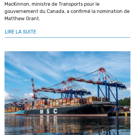
MacKinnon, ministre de Transports pour le
gouvernement du Canada, a confirmé la nomination de
Matthew Grant.
LIRE LA SUITE