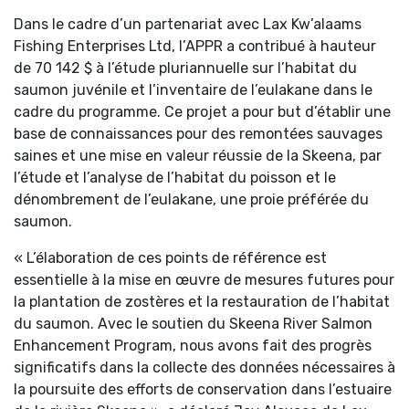
Dans le cadre d’un partenariat avec Lax Kw’alaams
Fishing Enterprises Ltd, l’APPR a contribué à hauteur
de 70 142 $ à l’étude pluriannuelle sur l’habitat du
saumon juvénile et l’inventaire de l’eulakane dans le
cadre du programme. Ce projet a pour but d’établir une
base de connaissances pour des remontées sauvages
saines et une mise en valeur réussie de la Skeena, par
l’étude et l’analyse de l’habitat du poisson et le
dénombrement de l’eulakane, une proie préférée du
saumon.
« L’élaboration de ces points de référence est
essentielle à la mise en œuvre de mesures futures pour
la plantation de zostères et la restauration de l’habitat
du saumon. Avec le soutien du Skeena River Salmon
Enhancement Program, nous avons fait des progrès
significatifs dans la collecte des données nécessaires à
la poursuite des efforts de conservation dans l’estuaire