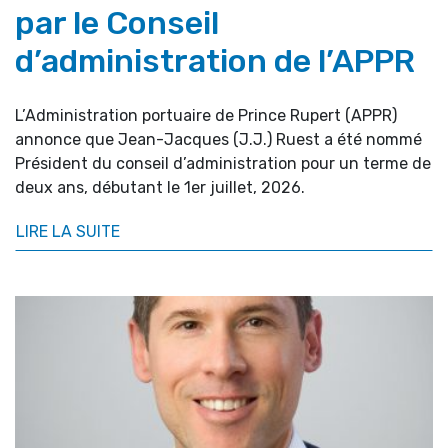
par le Conseil
d’administration de l’APPR
L’Administration portuaire de Prince Rupert (APPR)
annonce que Jean-Jacques (J.J.) Ruest a été nommé
Président du conseil d’administration pour un terme de
deux ans, débutant le 1er juillet, 2026.
LIRE LA SUITE