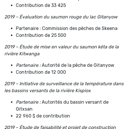
Contribution de 33 425
2019 – Évaluation du saumon rouge du lac Gitanyow
Partenaire : Commission des pêches de Skeena
Contribution de 25 500
2019 –
Étude de mise en valeur du saumon kéta de la
rivière Kitwanga
Partenaire :
Autorité de la pêche de Gitanyow
Contribution de 12 000
2019 –
Initiative de surveillance de la température dans
les bassins versants de la rivière Kispiox
Partenaire :
Autorités du bassin versant de
Gitxsan
22 960 $ de contribution
2019 –
Étude de faisabilité et projet de construction