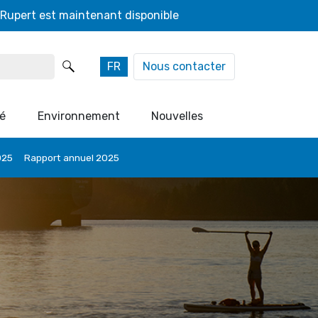
 Rupert est maintenant disponible
FR
Nous contacter
é
Environnement
Nouvelles
025
Rapport annuel 2025