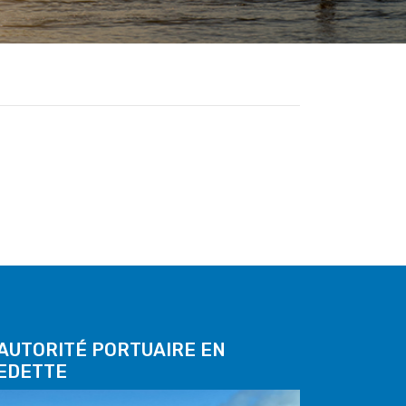
'AUTORITÉ PORTUAIRE EN
EDETTE